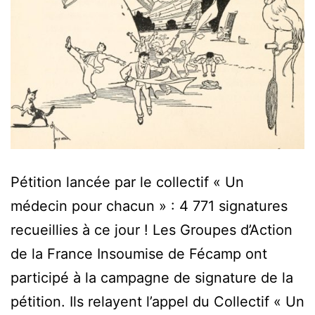
Pétition lancée par le collectif « Un
médecin pour chacun » : 4 771 signatures
recueillies à ce jour ! Les Groupes d’Action
de la France Insoumise de Fécamp ont
participé à la campagne de signature de la
pétition. Ils relayent l’appel du Collectif « Un