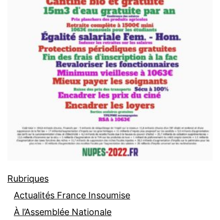
Rubriques
Actualités France Insoumise
À l’Assemblée Nationale