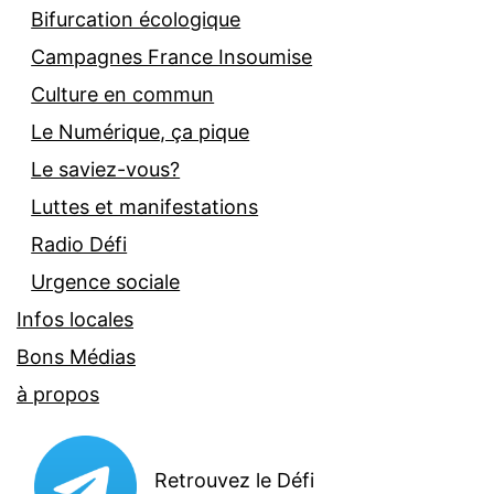
Bifurcation écologique
Campagnes France Insoumise
Culture en commun
Le Numérique, ça pique
Le saviez-vous?
Luttes et manifestations
Radio Défi
Urgence sociale
Infos locales
Bons Médias
à propos
Retrouvez le Défi