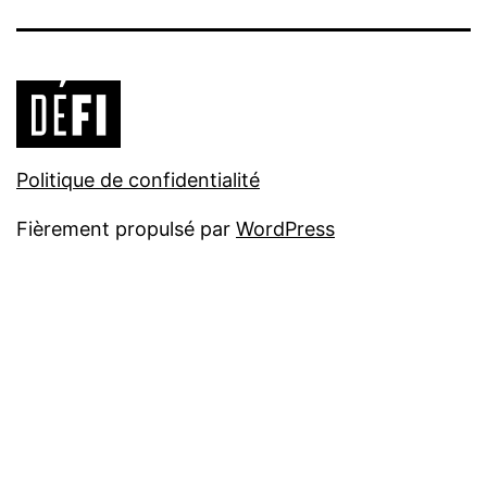
Politique de confidentialité
Fièrement propulsé par
WordPress