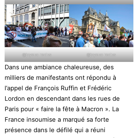
@joyeux reclus
@joyeux reclus
Dans une ambiance chaleureuse, des
milliers de manifestants ont répondu à
l’appel de François Ruffin et Frédéric
Lordon en descendant dans les rues de
Paris pour « faire la fête à Macron ». La
France insoumise a marqué sa forte
présence dans le défilé qui a réuni