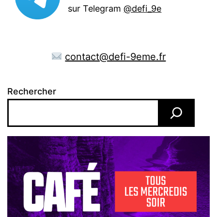
sur Telegram
@defi_9e
contact@defi-9eme.fr
Rechercher