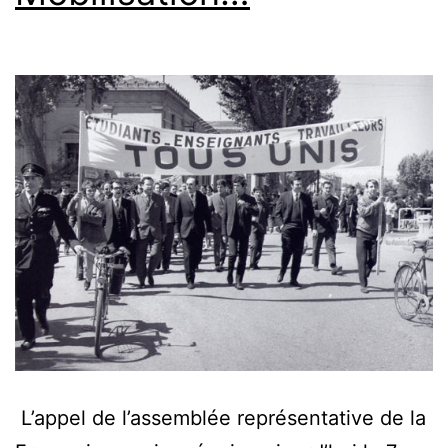
L’appel de l’assemblée représentative de la