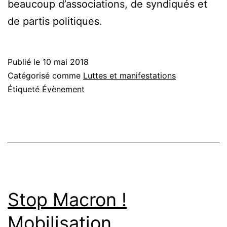
beaucoup d’associations, de syndiqués et
de partis politiques.
Publié le
10 mai 2018
Catégorisé comme
Luttes et manifestations
Étiqueté
Évènement
Stop Macron !
Mobilisation…