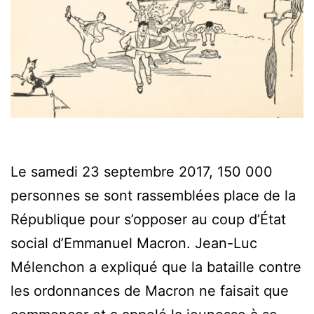
Le samedi 23 septembre 2017, 150 000
personnes se sont rassemblées place de la
République pour s’opposer au coup d’État
social d’Emmanuel Macron. Jean-Luc
Mélenchon a expliqué que la bataille contre
les ordonnances de Macron ne faisait que