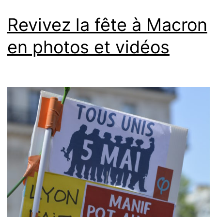
Revivez la fête à Macron
en photos et vidéos