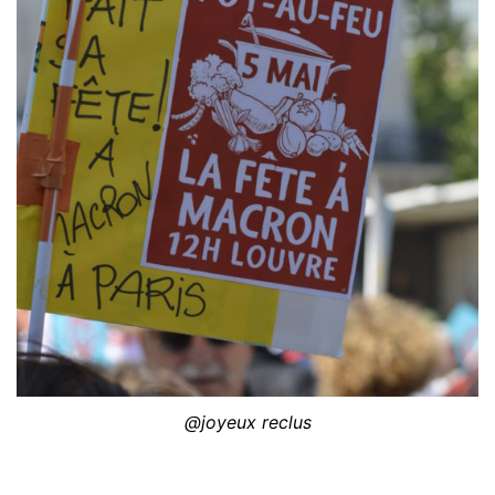
@joyeux reclus