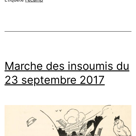
Marche des insoumis du
23 septembre 2017