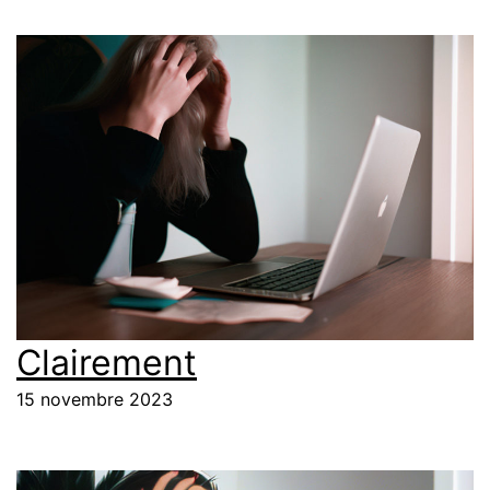
Clairement
15 novembre 2023