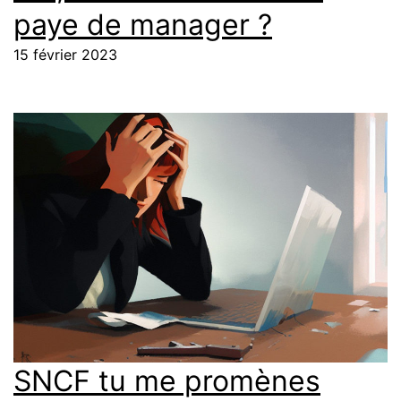
paye de manager ?
15 février 2023
SNCF tu me promènes