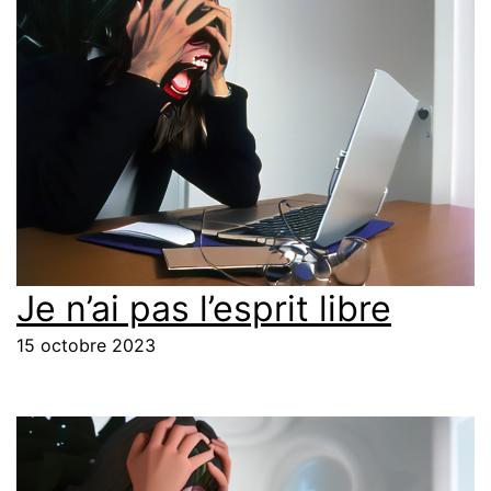
Je n’ai pas l’esprit libre
15 octobre 2023