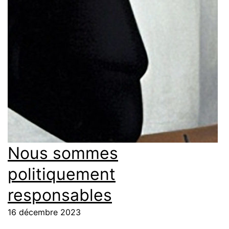
Nous sommes
politiquement
responsables
16 décembre 2023