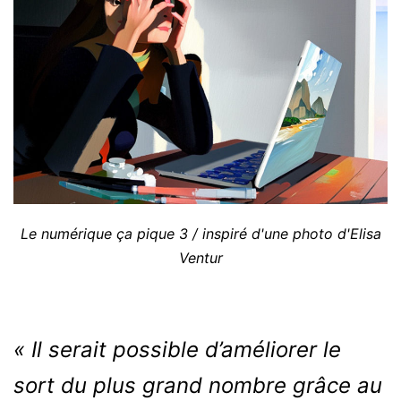
Le numérique ça pique 3 / inspiré d'une photo d'Elisa
Ventur
« Il serait possible d’améliorer le
sort du plus grand nombre grâce au