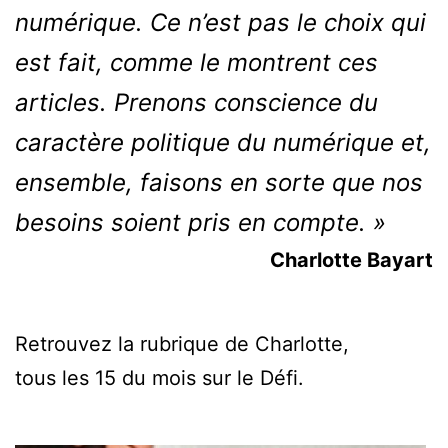
numérique. Ce n’est pas le choix qui
est fait, comme le montrent ces
articles. Prenons conscience du
caractère politique du numérique et,
ensemble, faisons en sorte que nos
besoins soient pris en compte. »
Charlotte Bayart
Retrouvez la rubrique de Charlotte,
tous les 15 du mois sur le Défi.