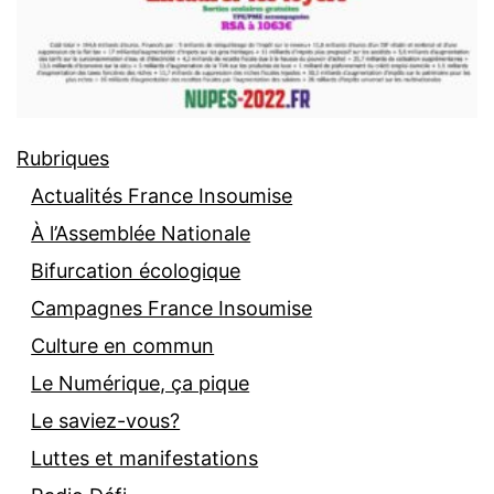
Rubriques
Actualités France Insoumise
À l’Assemblée Nationale
Bifurcation écologique
Campagnes France Insoumise
Culture en commun
Le Numérique, ça pique
Le saviez-vous?
Luttes et manifestations