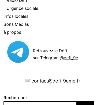
Radio Défi
Urgence sociale
Infos locales
Bons Médias
à propos
Retrouvez le Défi
sur Telegram
@defi_9e
contact@defi-9eme.fr
Rechercher