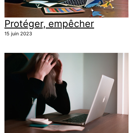
Protéger, empêcher
15 juin 2023