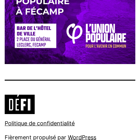
Politique de confidentialité
Fièrement propulsé par
WordPress