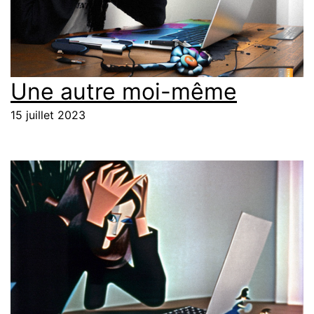
Une autre moi-même
15 juillet 2023