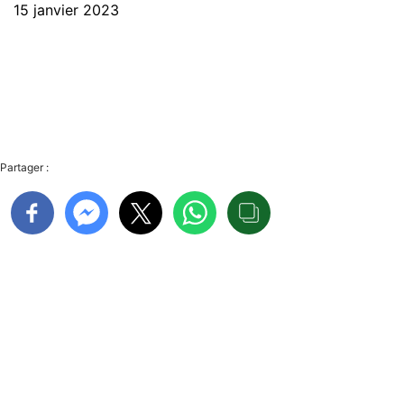
15 janvier 2023
Partager :