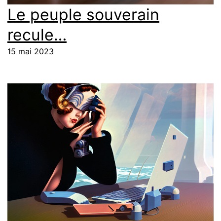
Le peuple souverain
recule…
15 mai 2023