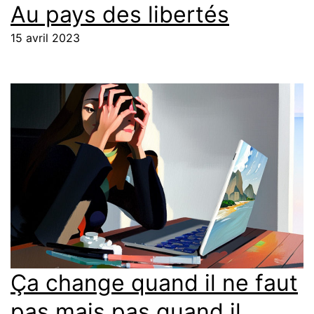
Au pays des libertés
15 avril 2023
Ça change quand il ne faut
pas mais pas quand il