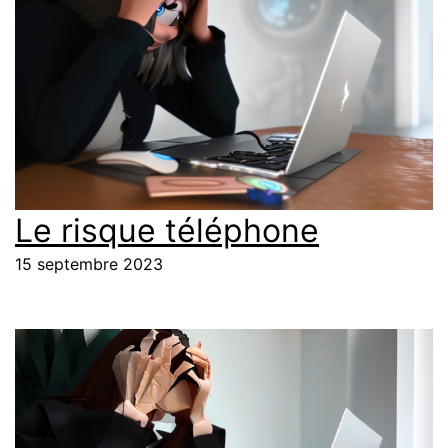
Le risque téléphone
15 septembre 2023