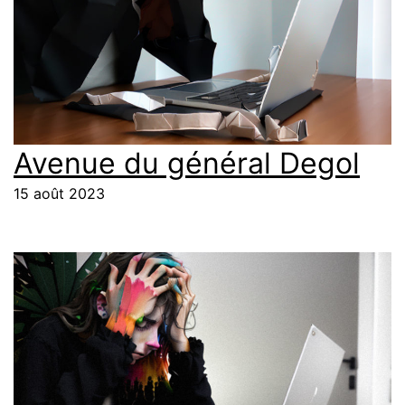
Avenue du général Degol
15 août 2023