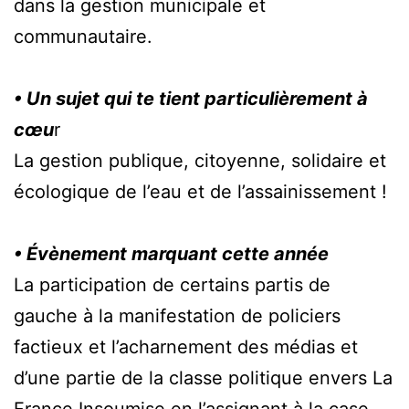
dans la gestion municipale et
communautaire.
• Un sujet qui te tient particulièrement à
cœu
r
La gestion publique, citoyenne, solidaire et
écologique de l’eau et de l’assainissement !
• Évènement marquant cette année
La participation de certains partis de
gauche à la manifestation de policiers
factieux et l’acharnement des médias et
d’une partie de la classe politique envers La