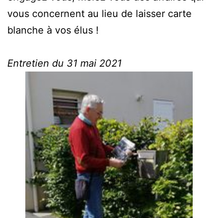
vous concernent au lieu de laisser carte
blanche à vos élus !
Entretien du 31 mai 2021