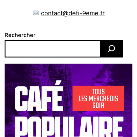
contact@defi-9eme.fr
Rechercher