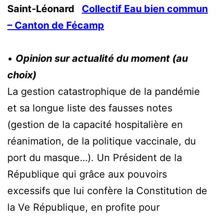
Saint-Léonard
Collectif Eau bien commun
– Canton de Fécamp
•
Opinion sur actualité du moment (au
choix)
La gestion catastrophique de la pandémie
et sa longue liste des fausses notes
(gestion de la capacité hospitalière en
réanimation, de la politique vaccinale, du
port du masque…). Un Président de la
République qui grâce aux pouvoirs
excessifs que lui confère la Constitution de
la Ve République, en profite pour