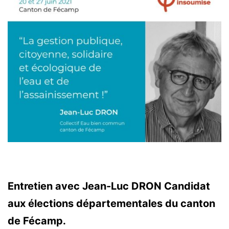
Entretien avec Jean-Luc DRON Candidat
aux élections départementales du canton
de Fécamp.