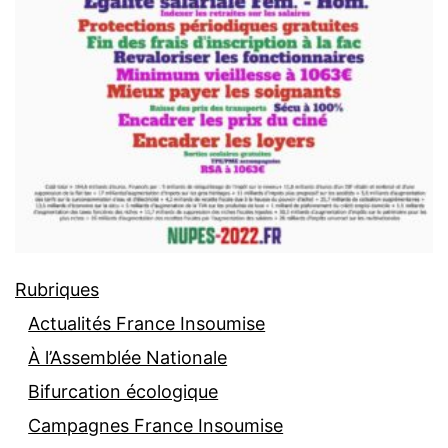
Rubriques
Actualités France Insoumise
À l’Assemblée Nationale
Bifurcation écologique
Campagnes France Insoumise