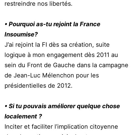
restreindre nos libertés.
• Pourquoi as-tu rejoint la France
Insoumise?
J’ai rejoint la FI dès sa création, suite
logique à mon engagement dès 2011 au
sein du Front de Gauche dans la campagne
de Jean-Luc Mélenchon pour les
présidentielles de 2012.
• Si tu pouvais améliorer quelque chose
localement ?
Inciter et faciliter l’implication citoyenne