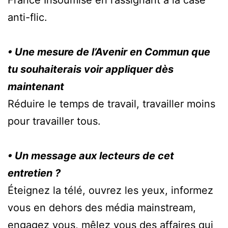
France Insoumise en l’assignant à la case
anti-flic.
• Une mesure de l’Avenir en Commun que
tu souhaiterais voir appliquer dès
maintenant
Réduire le temps de travail, travailler moins
pour travailler tous.
• Un message aux lecteurs de cet
entretien ?
Éteignez la télé, ouvrez les yeux, informez
vous en dehors des média mainstream,
engagez vous, mêlez vous des affaires qui