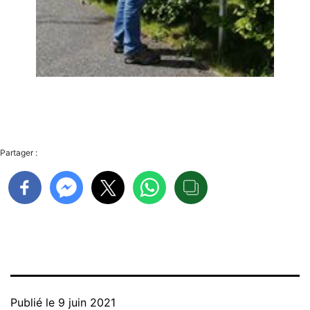
Partager :
Publié le
9 juin 2021