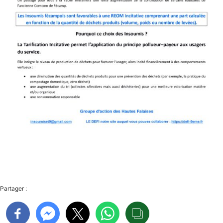
Partager :