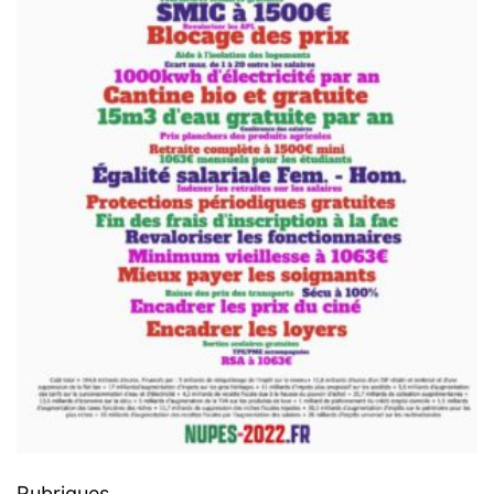
Rubriques