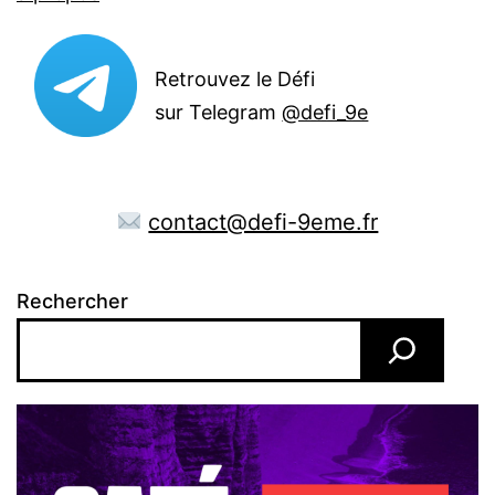
Retrouvez le Défi
sur Telegram
@defi_9e
contact@defi-9eme.fr
Rechercher