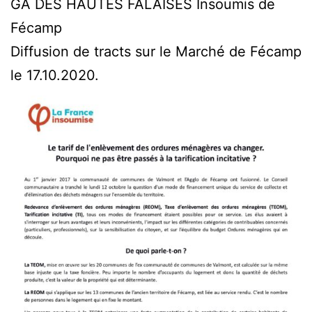
GA DES HAUTES FALAISES Insoumis de
Fécamp
Diffusion de tracts sur le Marché de Fécamp
le 17.10.2020.