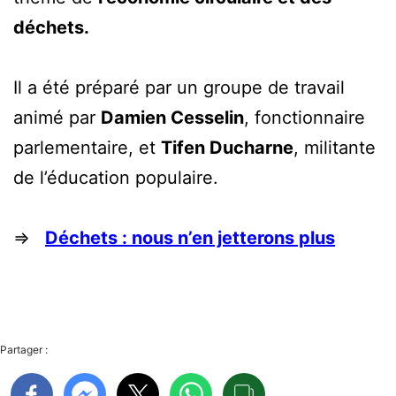
déchets.
Il a été préparé par un groupe de travail
animé par
Damien Cesselin
, fonctionnaire
parlementaire, et
Tifen Ducharne
, militante
de l’éducation populaire.
⇒
Déchets : nous n’en jetterons plus
Partager :