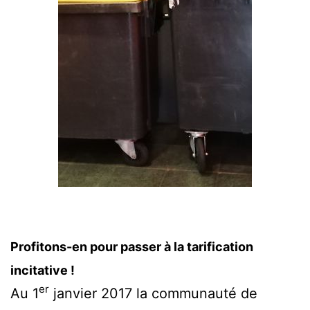
Profitons-en pour passer à la tarification
incitative !
er
Au 1
janvier 2017 la communauté de