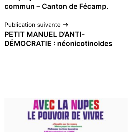
de
commun – Canton de Fécamp.
l’article
Publication suivante
PETIT MANUEL D’ANTI-
DÉMOCRATIE : néonicotinoïdes