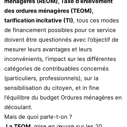
ménagères (REOM), Taxe d’enlèvement
des ordures ménagères (TEOM),
tarification incitative (TI)
, tous ces modes
de financement possibles pour ce service
doivent être questionnés avec l’objectif de
mesurer leurs avantages et leurs
inconvénients, l’impact sur les différentes
catégories de contribuables concernés
(particuliers, professionnels), sur la
sensibilisation du citoyen, et in fine
l’équilibre du budget Ordures ménagères en
découlant.
Mais de quoi parle-t-on ?
La TEOM,
mise en œuvre sur les 20