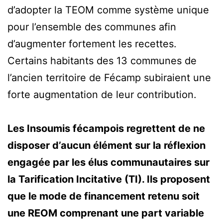
d’adopter la TEOM comme système unique
pour l’ensemble des communes afin
d’augmenter fortement les recettes.
Certains habitants des 13 communes de
l’ancien territoire de Fécamp subiraient une
forte augmentation de leur contribution.
Les Insoumis fécampois regrettent de ne
disposer d’aucun élément sur la réflexion
engagée par les élus communautaires sur
la Tarification Incitative (TI). Ils proposent
que le mode de financement retenu soit
une REOM comprenant une part variable