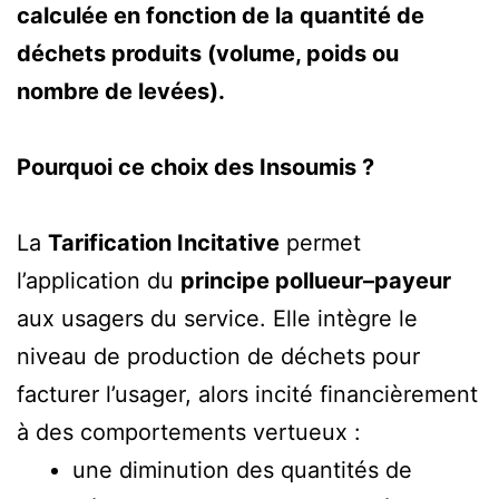
calculée en fonction de la quantité de
déchets produits (volume, poids ou
nombre de levées).
Pourquoi ce choix des Insoumis ?
La
Tarification Incitative
permet
l’application du
principe pollueur–payeur
aux usagers du service. Elle intègre le
niveau de production de déchets pour
facturer l’usager, alors incité financièrement
à des comportements vertueux :
une diminution des quantités de