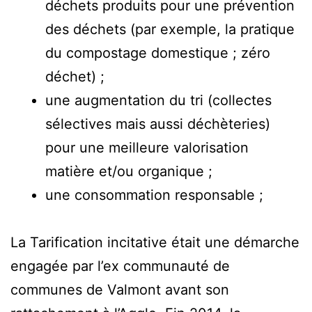
déchets produits pour une prévention
des déchets (par exemple, la pratique
du compostage domestique ; zéro
déchet) ;
une augmentation du tri (collectes
sélectives mais aussi déchèteries)
pour une meilleure valorisation
matière et/ou organique ;
une consommation responsable ;
La Tarification incitative était une démarche
engagée par l’ex communauté de
communes de Valmont avant son