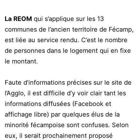
La REOM
qui s’applique sur les 13
communes de l’ancien territoire de Fécamp,
est liée au service rendu. C’est le nombre
de personnes dans le logement qui en fixe
le montant.
Faute d’informations précises sur le site de
l’Agglo, il est difficile d’y voir clair tant les
informations diffusées (Facebook et
affichage libre) par quelques élus de la
minorité fécampoise sont confuses. Selon
eux, il serait prochainement proposé