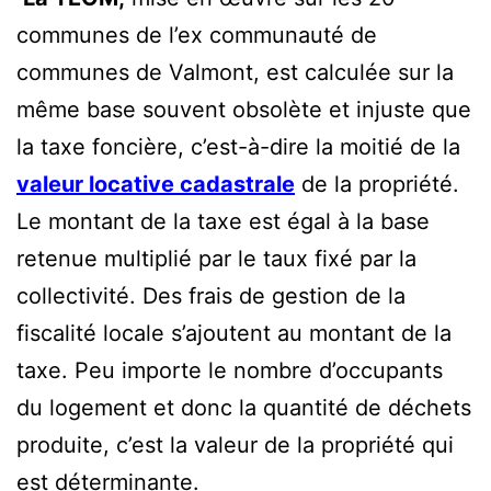
communes de l’ex communauté de
communes de Valmont, est calculée sur la
même base souvent obsolète et injuste que
la taxe foncière, c’est-à-dire la moitié de la
valeur locative cadastrale
de la propriété.
Le montant de la taxe est égal à la base
retenue multiplié par le taux fixé par la
collectivité. Des frais de gestion de la
fiscalité locale s’ajoutent au montant de la
taxe. Peu importe le nombre d’occupants
du logement et donc la quantité de déchets
produite, c’est la valeur de la propriété qui
est déterminante.