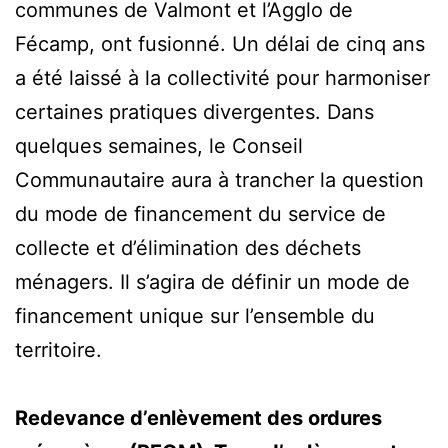
communes de Valmont et l’Agglo de
Fécamp, ont fusionné. Un délai de cinq ans
a été laissé à la collectivité pour harmoniser
certaines pratiques divergentes. Dans
quelques semaines, le Conseil
Communautaire aura à trancher la question
du mode de financement du service de
collecte et d’élimination des déchets
ménagers. Il s’agira de définir un mode de
financement unique sur l’ensemble du
territoire.
Redevance d’enlèvement des ordures