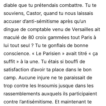
diable que tu prétendais combattre. Tu te
souviens, Castor, quand tu nous laissais
accuser d’anti-sémitisme après qu’un
dingue de comptable venu de Versailles ait
maculé de 80 croix gammées tout Paris à
lui tout seul ? Tu te gonflais de bonne
conscience. « Le Parisien » avait titré « ça
suffit » à la une. Tu étais si bouffi de
satisfaction d’avoir ta place dans le bon
camp. Aucune injure ne te paraissait de
trop contre les Insoumis jusque dans les
rassemblements auxquels ils participaient
contre l’antisémitisme. Et maintenant te