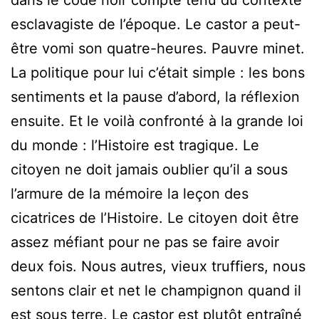
dans le code noir compte tenu du contexte
esclavagiste de l’époque. Le castor a peut-
être vomi son quatre-heures. Pauvre minet.
La politique pour lui c’était simple : les bons
sentiments et la pause d’abord, la réflexion
ensuite. Et le voilà confronté à la grande loi
du monde : l’Histoire est tragique. Le
citoyen ne doit jamais oublier qu’il a sous
l’armure de la mémoire la leçon des
cicatrices de l’Histoire. Le citoyen doit être
assez méfiant pour ne pas se faire avoir
deux fois. Nous autres, vieux truffiers, nous
sentons clair et net le champignon quand il
est sous terre. Le castor est plutôt entraîné