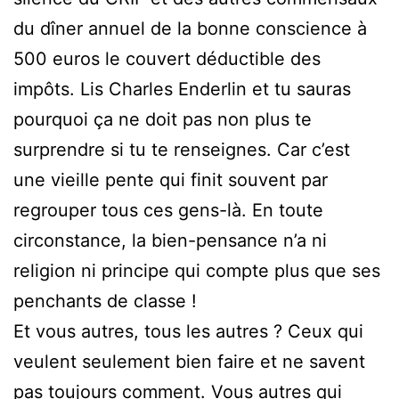
du dîner annuel de la bonne conscience à
500 euros le couvert déductible des
impôts. Lis Charles Enderlin et tu sauras
pourquoi ça ne doit pas non plus te
surprendre si tu te renseignes. Car c’est
une vieille pente qui finit souvent par
regrouper tous ces gens-là. En toute
circonstance, la bien-pensance n’a ni
religion ni principe qui compte plus que ses
penchants de classe !
Et vous autres, tous les autres ? Ceux qui
veulent seulement bien faire et ne savent
pas toujours comment. Vous autres qui