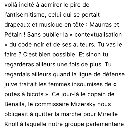
voilà incité à admirer le pire de
l’antisémitisme, celui qui se portait
drapeaux et musique en tête : Maurras et
Pétain ! Sans oublier la « contextualisation
» du code noir et de ses auteurs. Tu vas le
faire ? C’est bien possible. Et sinon tu
regarderas ailleurs une fois de plus. Tu
regardais ailleurs quand la ligue de défense
juive traitait les femmes insoumises de «
putes à bicots ». Ce jour-là le copain de
Benalla, le commissaire Mizersky nous
obligeait à quitter la marche pour Mireille
Knoll à laquelle notre groupe parlementaire