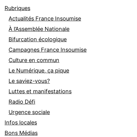
Rubriques
Actualités France Insoumise
À l’Assemblée Nationale
Bifurcation écologique
Campagnes France Insoumise
Culture en commun
Le Numérique, ça pique
Le saviez-vous?
Luttes et manifestations
Radio Défi
Urgence sociale
Infos locales
Bons Médias