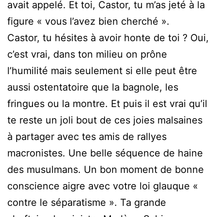
avait appelé. Et toi, Castor, tu m’as jeté à la
figure « vous l’avez bien cherché ».
Castor, tu hésites à avoir honte de toi ? Oui,
c’est vrai, dans ton milieu on prône
l’humilité mais seulement si elle peut être
aussi ostentatoire que la bagnole, les
fringues ou la montre. Et puis il est vrai qu’il
te reste un joli bout de ces joies malsaines
à partager avec tes amis de rallyes
macronistes. Une belle séquence de haine
des musulmans. Un bon moment de bonne
conscience aigre avec votre loi glauque «
contre le séparatisme ». Ta grande