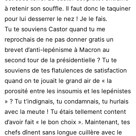
à retenir son souffle. Il faut donc le taquiner
pour lui desserrer le nez ! Je le fais.
Tu te souviens Castor quand tu me
reprochais de ne pas donner gratis un
brevet d’anti-lepénisme à Macron au
second tour de la présidentielle ? Tu te
souviens de tes flatulences de satisfaction
quand on te jouait le grand air de « la
porosité entre les insoumis et les lepénistes
» ? Tu t’indignais, tu condamnais, tu hurlais
avec la meute ! Tu étais tellement content
d’avoir fait « le bon choix ». Maintenant, tes
chefs dînent sans longue cuillère avec le