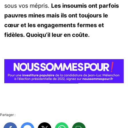
sous vos mépris.
Les insoumis ont parfois
pauvres mines mais ils ont toujours le
cœur et les engagements fermes et
fidèles. Quoiqu’il leur en coûte.
Partager :