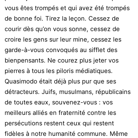
vous êtes trompés et qui avez été trompés
de bonne foi. Tirez la leçon. Cessez de
courir dès qu’on vous sonne, cessez de
croire les gens sur leur mine, cessez les
garde-à-vous convoqués au sifflet des
bienpensants. Ne courez plus jeter vos
pierres à tous les piloris médiatiques.
Quasimodo était déjà plus pur que ses
détracteurs. Juifs, musulmans, républicains
de toutes eaux, souvenez-vous : vos
meilleurs alliés en fraternité contre les
persécutions restent ceux qui restent
fidèles à notre humanité commune. Même