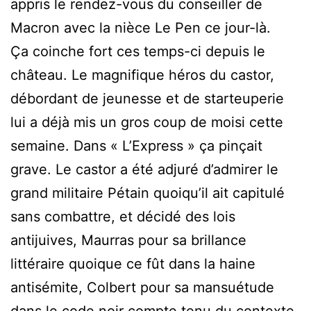
appris le rendez-vous du conseiller de
Macron avec la nièce Le Pen ce jour-là.
Ça coinche fort ces temps-ci depuis le
château. Le magnifique héros du castor,
débordant de jeunesse et de starteuperie
lui a déjà mis un gros coup de moisi cette
semaine. Dans « L’Express » ça pinçait
grave. Le castor a été adjuré d’admirer le
grand militaire Pétain quoiqu’il ait capitulé
sans combattre, et décidé des lois
antijuives, Maurras pour sa brillance
littéraire quoique ce fût dans la haine
antisémite, Colbert pour sa mansuétude