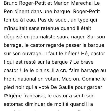
Bruno Roger-Petit et Marion Marechal Le
Pen dînent dans une barque. Roger-Petit
tombe à l’eau. Pas de souci, un type qui
m’insultait sans retenue quand il était
déguisé en journaliste saura nager. Sur son
barrage, le castor regarde passer la barque
sur son ouvrage. Il faut le héler ! Hé, castor
! qui est resté sur la barque ? Le brave
castor ! Je le plains. Il a cru faire barrage au
Front national en votant Macron. Comme le
pied noir qui a voté De Gaulle pour garder
l’Algérie française, le castor a senti son
estomac diminuer de moitié quand il a