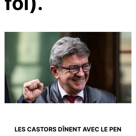
foi).
LES CASTORS DÎNENT AVEC LE PEN