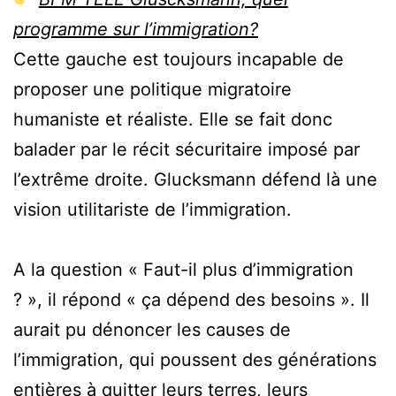
programme sur l’immigration?
Cette gauche est toujours incapable de
proposer une politique migratoire
humaniste et réaliste. Elle se fait donc
balader par le récit sécuritaire imposé par
l’extrême droite. Glucksmann défend là une
vision utilitariste de l’immigration.
A la question « Faut-il plus d’immigration
? », il répond « ça dépend des besoins ». Il
aurait pu dénoncer les causes de
l’immigration, qui poussent des générations
entières à quitter leurs terres, leurs