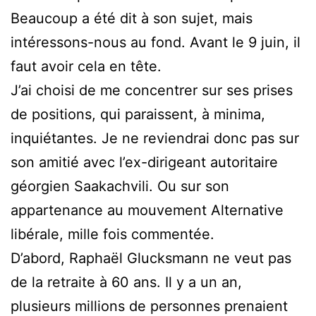
Beaucoup a été dit à son sujet, mais
intéressons-nous au fond. Avant le 9 juin, il
faut avoir cela en tête.
J’ai choisi de me concentrer sur ses prises
de positions, qui paraissent, à minima,
inquiétantes. Je ne reviendrai donc pas sur
son amitié avec l’ex-dirigeant autoritaire
géorgien Saakachvili. Ou sur son
appartenance au mouvement Alternative
libérale, mille fois commentée.
D’abord, Raphaël Glucksmann ne veut pas
de la retraite à 60 ans. Il y a un an,
plusieurs millions de personnes prenaient