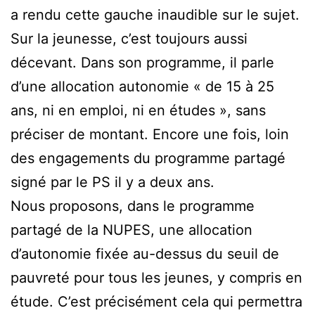
a rendu cette gauche inaudible sur le sujet.
Sur la jeunesse, c’est toujours aussi
décevant. Dans son programme, il parle
d’une allocation autonomie « de 15 à 25
ans, ni en emploi, ni en études », sans
préciser de montant. Encore une fois, loin
des engagements du programme partagé
signé par le PS il y a deux ans.
Nous proposons, dans le programme
partagé de la NUPES, une allocation
d’autonomie fixée au-dessus du seuil de
pauvreté pour tous les jeunes, y compris en
étude. C’est précisément cela qui permettra