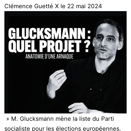
Clémence Guetté X le 22 mai 2024
» M. Glucksmann mène la liste du Parti
socialiste pour les élections européennes.