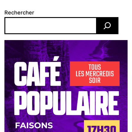
Rechercher