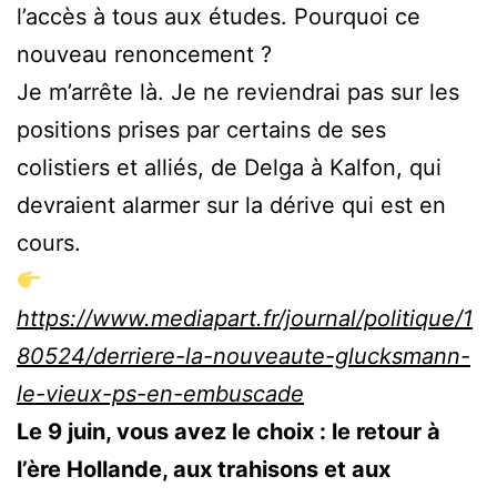
l’accès à tous aux études. Pourquoi ce
nouveau renoncement ?
Je m’arrête là. Je ne reviendrai pas sur les
positions prises par certains de ses
colistiers et alliés, de Delga à Kalfon, qui
devraient alarmer sur la dérive qui est en
cours.
https://www.mediapart.fr/journal/politique/1
80524/derriere-la-nouveaute-glucksmann-
le-vieux-ps-en-embuscade
Le 9 juin, vous avez le choix : le retour à
l’ère Hollande, aux trahisons et aux