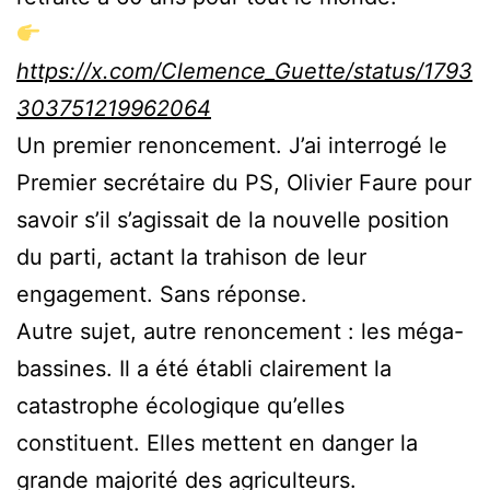
https://x.com/Clemence_Guette/status/1793
303751219962064
Un premier renoncement. J’ai interrogé le
Premier secrétaire du PS, Olivier Faure pour
savoir s’il s’agissait de la nouvelle position
du parti, actant la trahison de leur
engagement. Sans réponse.
Autre sujet, autre renoncement : les méga-
bassines. Il a été établi clairement la
catastrophe écologique qu’elles
constituent. Elles mettent en danger la
grande majorité des agriculteurs.