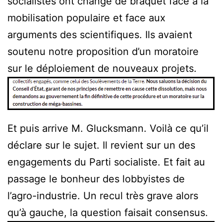
socialistes ont changé de braquet face à la
mobilisation populaire et face aux
arguments des scientifiques. Ils avaient
soutenu notre proposition d’un moratoire
sur le déploiement de nouveaux projets.
Et puis arrive M. Glucksmann. Voilà ce qu’il
déclare sur le sujet. Il revient sur un des
engagements du Parti socialiste. Et fait au
passage le bonheur des lobbyistes de
l’agro-industrie. Un recul très grave alors
qu’à gauche, la question faisait consensus.