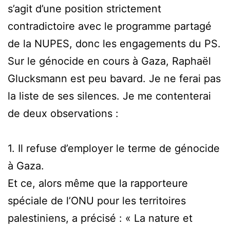
s’agit d’une position strictement
contradictoire avec le programme partagé
de la NUPES, donc les engagements du PS.
Sur le génocide en cours à Gaza, Raphaël
Glucksmann est peu bavard. Je ne ferai pas
la liste de ses silences. Je me contenterai
de deux observations :
1. Il refuse d’employer le terme de génocide
à Gaza.
Et ce, alors même que la rapporteure
spéciale de l’ONU pour les territoires
palestiniens, a précisé : « La nature et