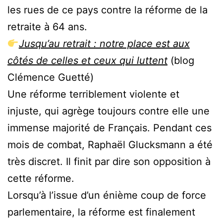
les rues de ce pays contre la réforme de la
retraite à 64 ans.
Jusqu’au retrait : notre place est aux
côtés de celles et ceux qui luttent
(blog
Clémence Guetté)
Une réforme terriblement violente et
injuste, qui agrège toujours contre elle une
immense majorité de Français. Pendant ces
mois de combat, Raphaël Glucksmann a été
très discret. Il finit par dire son opposition à
cette réforme.
Lorsqu’à l’issue d’un énième coup de force
parlementaire, la réforme est finalement