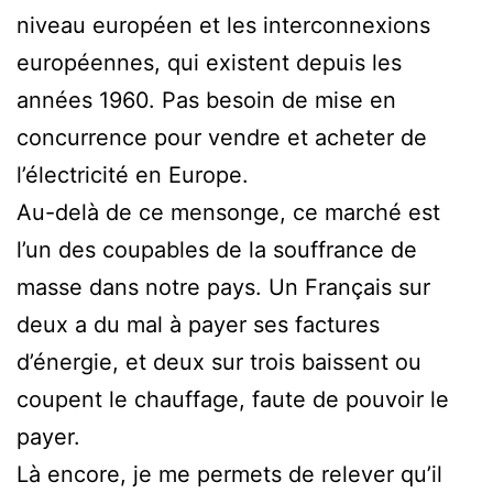
niveau européen et les interconnexions
européennes, qui existent depuis les
années 1960. Pas besoin de mise en
concurrence pour vendre et acheter de
l’électricité en Europe.
Au-delà de ce mensonge, ce marché est
l’un des coupables de la souffrance de
masse dans notre pays. Un Français sur
deux a du mal à payer ses factures
d’énergie, et deux sur trois baissent ou
coupent le chauffage, faute de pouvoir le
payer.
Là encore, je me permets de relever qu’il