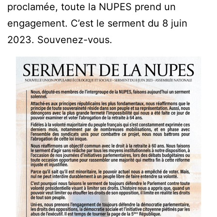
proclamée, toute la NUPES prend un
engagement. C’est le serment du 8 juin
2023. Souvenez-vous.