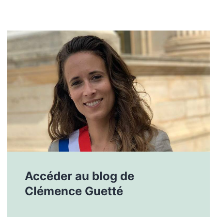
Accéder
au blog de
Clémence Guetté