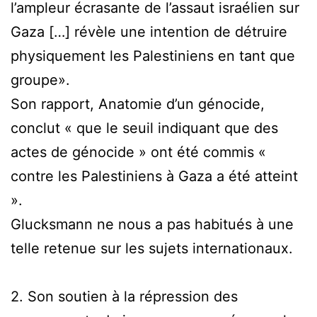
l’ampleur écrasante de l’assaut israélien sur
Gaza […] révèle une intention de détruire
physiquement les Palestiniens en tant que
groupe».
Son rapport, Anatomie d’un génocide,
conclut « que le seuil indiquant que des
actes de génocide » ont été commis «
contre les Palestiniens à Gaza a été atteint
».
Glucksmann ne nous a pas habitués à une
telle retenue sur les sujets internationaux.
2. Son soutien à la répression des