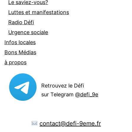
Le saviez-vous?
Luttes et manifestations
Radio Défi
Urgence sociale
Infos locales
Bons Médias
à propos
Retrouvez le Défi
sur Telegram
@defi_9e
contact@defi-9eme.fr