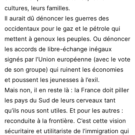
cultures, leurs familles.
Il aurait dû dénoncer les guerres des
occidentaux pour le gaz et le pétrole qui
mettent à genoux les peuples. Ou dénoncer
les accords de libre-échange inégaux
signés par l’Union européenne (avec le vote
de son groupe) qui ruinent les économies
et poussent les jeunesses à l’exil.
Mais non, il en reste là : la France doit piller
les pays du Sud de leurs cerveaux tant
qu’ils nous sont utiles. Et pour les autres :
reconduite à la frontière. C’est cette vision
sécuritaire et utilitariste de l’immigration qui