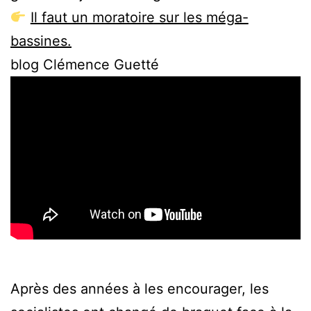
Il faut un moratoire sur les méga-
bassines.
blog Clémence Guetté
Après des années à les encourager, les