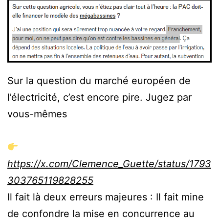
Sur la question du marché européen de
l’électricité, c’est encore pire. Jugez par
vous-mêmes
https://x.com/Clemence_Guette/status/1793
303765119828255
Il fait là deux erreurs majeures : Il fait mine
de confondre la mise en concurrence au