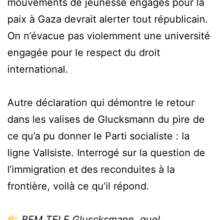
mouvements de jeunesse engagés pour la
paix à Gaza devrait alerter tout républicain.
On n’évacue pas violemment une université
engagée pour le respect du droit
international.
Autre déclaration qui démontre le retour
dans les valises de Glucksmann du pire de
ce qu’a pu donner le Parti socialiste : la
ligne Vallsiste. Interrogé sur la question de
l’immigration et des reconduites à la
frontière, voilà ce qu’il répond.
BFM TELE Gluscksmann, quel