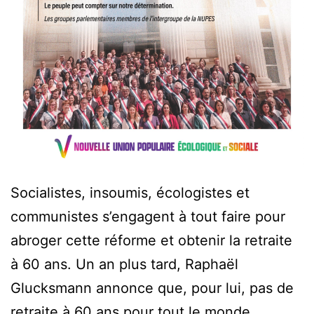
Socialistes, insoumis, écologistes et
communistes s’engagent à tout faire pour
abroger cette réforme et obtenir la retraite
à 60 ans. Un an plus tard, Raphaël
Glucksmann annonce que, pour lui, pas de
retraite à 60 ans pour tout le monde.