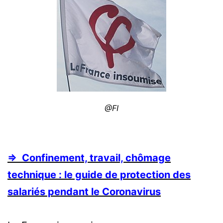
@FI
⇒ Confinement, travail, chômage
technique
: le guide de protection des
salariés pendant le Coronavirus