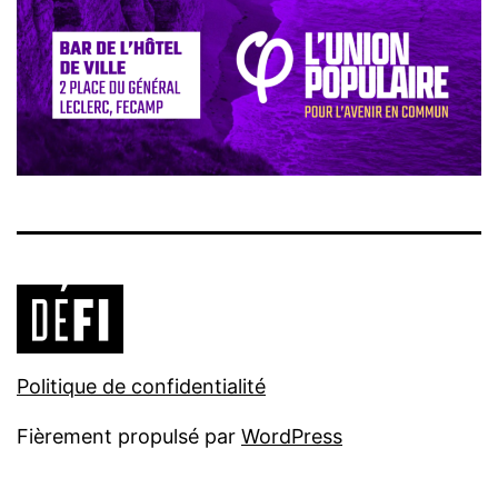
Politique de confidentialité
Fièrement propulsé par
WordPress