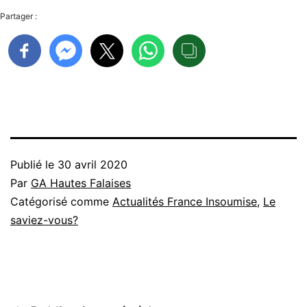
Partager :
Publié le
30 avril 2020
Par
GA Hautes Falaises
Catégorisé comme
Actualités France Insoumise
,
Le
saviez-vous?