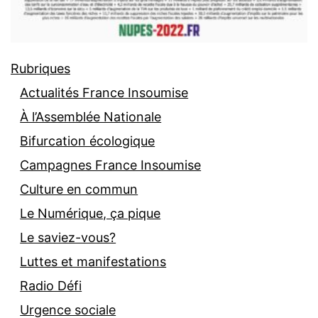
Rubriques
Actualités France Insoumise
À l’Assemblée Nationale
Bifurcation écologique
Campagnes France Insoumise
Culture en commun
Le Numérique, ça pique
Le saviez-vous?
Luttes et manifestations
Radio Défi
Urgence sociale