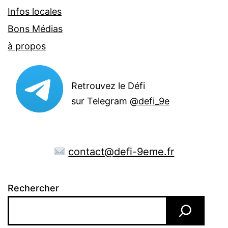
Infos locales
Bons Médias
à propos
Retrouvez le Défi
sur Telegram
@defi_9e
contact@defi-9eme.fr
Rechercher