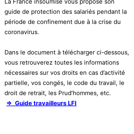
La France insoumise vous propose son
guide de protection des salariés pendant la
période de confinement due à la crise du
coronavirus.
Dans le document à télécharger ci-dessous,
vous retrouverez toutes les informations
nécessaires sur vos droits en cas d’activité
partielle, vos congés, le code du travail, le
droit de retrait, les Prud’hommes, etc.
⇒ Guide travailleurs LFI