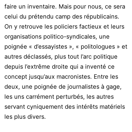
faire un inventaire. Mais pour nous, ce sera
celui du prétendu camp des républicains.
On y retrouve les policiers factieux et leurs
organisations politico-syndicales, une
poignée « d’essayistes », « politologues » et
autres déclassés, plus tout l’arc politique
depuis l’extrême droite qui a inventé ce
concept jusqu’aux macronistes. Entre les
deux, une poignée de journalistes à gage,
les uns carrément perturbés, les autres
servant cyniquement des intérêts matériels
les plus divers.