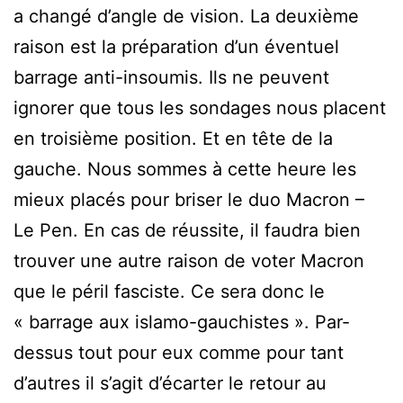
a changé d’angle de vision. La deuxième
raison est la préparation d’un éventuel
barrage anti-insoumis. Ils ne peuvent
ignorer que tous les sondages nous placent
en troisième position. Et en tête de la
gauche. Nous sommes à cette heure les
mieux placés pour briser le duo Macron –
Le Pen. En cas de réussite, il faudra bien
trouver une autre raison de voter Macron
que le péril fasciste. Ce sera donc le
« barrage aux islamo-gauchistes ». Par-
dessus tout pour eux comme pour tant
d’autres il s’agit d’écarter le retour au