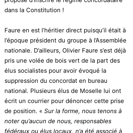
proposé d’inscrire le régime concordataire
dans la Constitution !
Faure en est l’héritier direct puisqu’il était à
l’époque président du groupe à l’Assemblée
nationale. D’ailleurs, Olivier Faure s’est déjà
pris une volée de bois vert de la part des
élus socialistes pour avoir évoqué la
suppression du concordat en bureau
national. Plusieurs élus de Moselle lui ont
écrit un courrier pour dénoncer cette prise
de position. «
Sur la forme, nous tenons à
noter qu’aucun de nous, responsables
fédéraux ou élus locaux, n’a été associé à