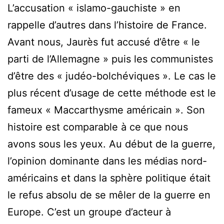
L’accusation « islamo-gauchiste » en
rappelle d’autres dans l’histoire de France.
Avant nous, Jaurès fut accusé d’être « le
parti de l’Allemagne » puis les communistes
d’être des « judéo-bolchéviques ». Le cas le
plus récent d’usage de cette méthode est le
fameux « Maccarthysme américain ». Son
histoire est comparable à ce que nous
avons sous les yeux. Au début de la guerre,
l’opinion dominante dans les médias nord-
américains et dans la sphère politique était
le refus absolu de se mêler de la guerre en
Europe. C’est un groupe d’acteur à