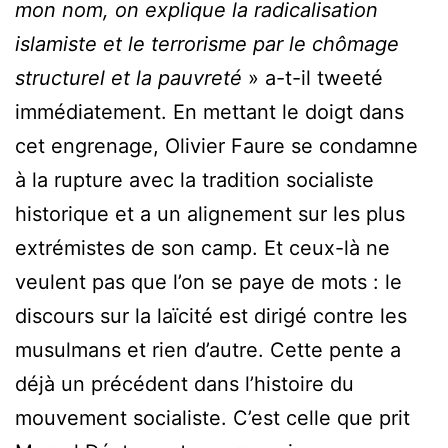
mon nom, on explique la radicalisation
islamiste et le terrorisme par le chômage
structurel et la pauvreté
» a-t-il tweeté
immédiatement. En mettant le doigt dans
cet engrenage, Olivier Faure se condamne
à la rupture avec la tradition socialiste
historique et a un alignement sur les plus
extrémistes de son camp. Et ceux-là ne
veulent pas que l’on se paye de mots : le
discours sur la laïcité est dirigé contre les
musulmans et rien d’autre. Cette pente a
déjà un précédent dans l’histoire du
mouvement socialiste. C’est celle que prit