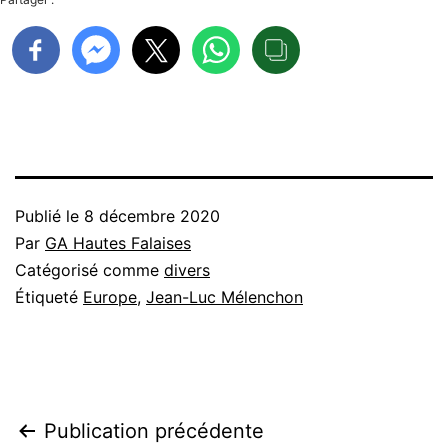
Publié le
8 décembre 2020
Par
GA Hautes Falaises
Catégorisé comme
divers
Étiqueté
Europe
,
Jean-Luc Mélenchon
Navigation
Publication précédente