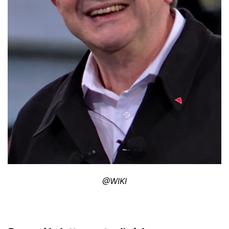
@WIKI