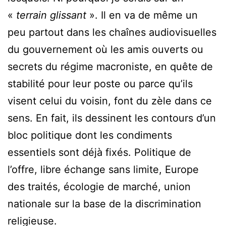
«
terrain glissant
». Il en va de même un
peu partout dans les chaînes audiovisuelles
du gouvernement où les amis ouverts ou
secrets du régime macroniste, en quête de
stabilité pour leur poste ou parce qu’ils
visent celui du voisin, font du zèle dans ce
sens. En fait, ils dessinent les contours d’un
bloc politique dont les condiments
essentiels sont déjà fixés. Politique de
l’offre, libre échange sans limite, Europe
des traités, écologie de marché, union
nationale sur la base de la discrimination
religieuse.