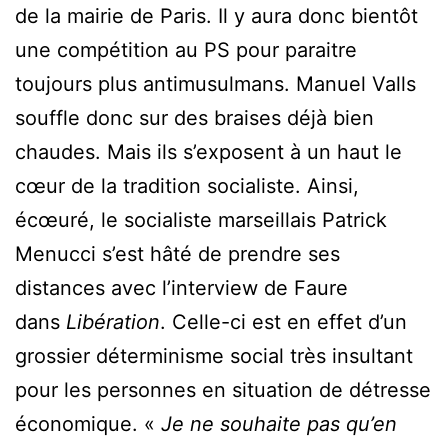
de la mairie de Paris. Il y aura donc bientôt
une compétition au PS pour paraitre
toujours plus antimusulmans. Manuel Valls
souffle donc sur des braises déjà bien
chaudes. Mais ils s’exposent à un haut le
cœur de la tradition socialiste. Ainsi,
écœuré, le socialiste marseillais Patrick
Menucci s’est hâté de prendre ses
distances avec l’interview de Faure
dans
Libération
. Celle-ci est en effet d’un
grossier déterminisme social très insultant
pour les personnes en situation de détresse
économique. «
Je ne souhaite pas qu’en