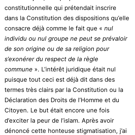
constitutionnelle qui prétendait inscrire
dans la Constitution des dispositions qu’elle
consacre déjà comme le fait que «
nul
individu ou nul groupe ne peut se prévaloir
de son origine ou de sa religion pour
s’exonérer du respect de la règle
commune
». L’intérêt juridique était nul
puisque tout ceci est déjà dit dans des
termes très clairs par la Constitution ou la
Déclaration des Droits de l’Homme et du
Citoyen. Le but était encore une fois
d’exciter la peur de l’islam. Après avoir
dénoncé cette honteuse stigmatisation, j’ai