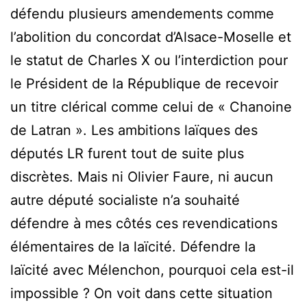
défendu plusieurs amendements comme
l’abolition du concordat d’Alsace-Moselle et
le statut de Charles X ou l’interdiction pour
le Président de la République de recevoir
un titre clérical comme celui de « Chanoine
de Latran ». Les ambitions laïques des
députés LR furent tout de suite plus
discrètes. Mais ni Olivier Faure, ni aucun
autre député socialiste n’a souhaité
défendre à mes côtés ces revendications
élémentaires de la laïcité. Défendre la
laïcité avec Mélenchon, pourquoi cela est-il
impossible ? On voit dans cette situation