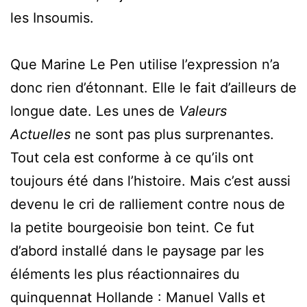
les Insoumis.
Que Marine Le Pen utilise l’expression n’a
donc rien d’étonnant. Elle le fait d’ailleurs de
longue date. Les unes de
Valeurs
Actuelles
ne sont pas plus surprenantes.
Tout cela est conforme à ce qu’ils ont
toujours été dans l’histoire. Mais c’est aussi
devenu le cri de ralliement contre nous de
la petite bourgeoisie bon teint. Ce fut
d’abord installé dans le paysage par les
éléments les plus réactionnaires du
quinquennat Hollande : Manuel Valls et