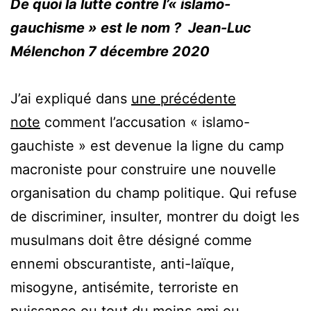
De quoi la lutte contre l’« islamo-
gauchisme » est le nom ? Jean-Luc
Mélenchon 7 décembre 2020
J’ai expliqué dans
une précédente
note
comment l’accusation « islamo-
gauchiste » est devenue la ligne du camp
macroniste pour construire une nouvelle
organisation du champ politique. Qui refuse
de discriminer, insulter, montrer du doigt les
musulmans doit être désigné comme
ennemi obscurantiste, anti-laïque,
misogyne, antisémite, terroriste en