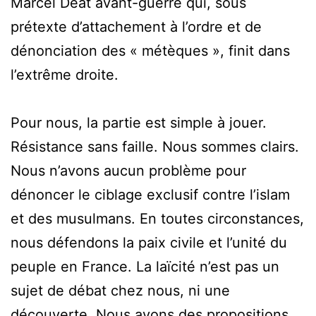
Marcel Déat avant-guerre qui, sous
prétexte d’attachement à l’ordre et de
dénonciation des « métèques », finit dans
l’extrême droite.
Pour nous, la partie est simple à jouer.
Résistance sans faille. Nous sommes clairs.
Nous n’avons aucun problème pour
dénoncer le ciblage exclusif contre l’islam
et des musulmans. En toutes circonstances,
nous défendons la paix civile et l’unité du
peuple en France. La laïcité n’est pas un
sujet de débat chez nous, ni une
découverte. Nous avons des propositions