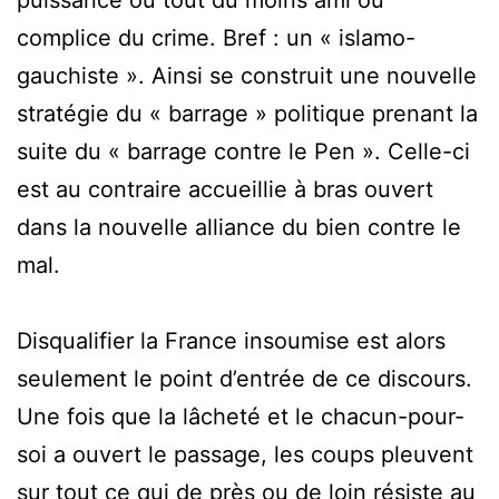
puissance ou tout du moins ami ou
complice du crime. Bref : un « islamo-
gauchiste ». Ainsi se construit une nouvelle
stratégie du « barrage » politique prenant la
suite du « barrage contre le Pen ». Celle-ci
est au contraire accueillie à bras ouvert
dans la nouvelle alliance du bien contre le
mal.
Disqualifier la France insoumise est alors
seulement le point d’entrée de ce discours.
Une fois que la lâcheté et le chacun-pour-
soi a ouvert le passage, les coups pleuvent
sur tout ce qui de près ou de loin résiste au