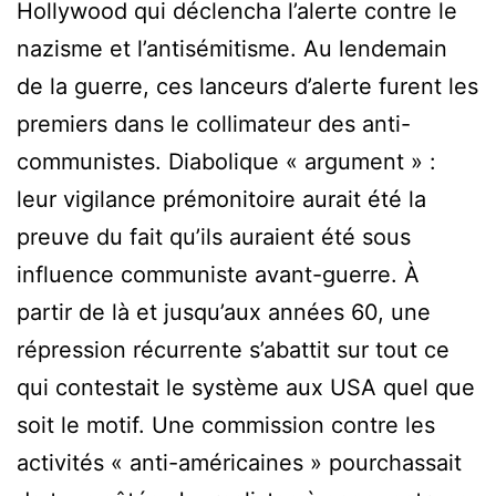
Hollywood qui déclencha l’alerte contre le
nazisme et l’antisémitisme. Au lendemain
de la guerre, ces lanceurs d’alerte furent les
premiers dans le collimateur des anti-
communistes. Diabolique « argument » :
leur vigilance prémonitoire aurait été la
preuve du fait qu’ils auraient été sous
influence communiste avant-guerre. À
partir de là et jusqu’aux années 60, une
répression récurrente s’abattit sur tout ce
qui contestait le système aux USA quel que
soit le motif. Une commission contre les
activités « anti-américaines » pourchassait