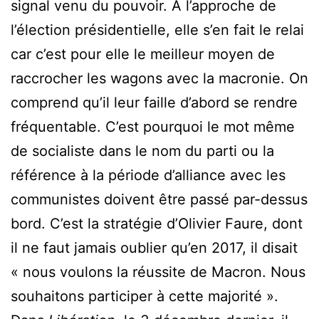
signal venu du pouvoir. À l’approche de
l’élection présidentielle, elle s’en fait le relai
car c’est pour elle le meilleur moyen de
raccrocher les wagons avec la macronie. On
comprend qu’il leur faille d’abord se rendre
fréquentable. C’est pourquoi le mot même
de socialiste dans le nom du parti ou la
référence à la période d’alliance avec les
communistes doivent être passé par-dessus
bord. C’est la stratégie d’Olivier Faure, dont
il ne faut jamais oublier qu’en 2017, il disait
« nous voulons la réussite de Macron. Nous
souhaitons participer à cette majorité ».