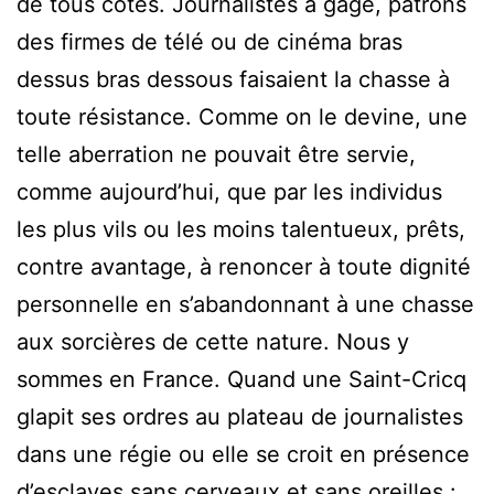
de tous côtés. Journalistes à gage, patrons
des firmes de télé ou de cinéma bras
dessus bras dessous faisaient la chasse à
toute résistance. Comme on le devine, une
telle aberration ne pouvait être servie,
comme aujourd’hui, que par les individus
les plus vils ou les moins talentueux, prêts,
contre avantage, à renoncer à toute dignité
personnelle en s’abandonnant à une chasse
aux sorcières de cette nature. Nous y
sommes en France. Quand une Saint-Cricq
glapit ses ordres au plateau de journalistes
dans une régie ou elle se croit en présence
d’esclaves sans cerveaux et sans oreilles :