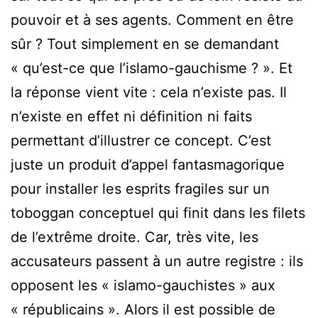
pouvoir et à ses agents. Comment en être
sûr ? Tout simplement en se demandant
« qu’est-ce que l’islamo-gauchisme ? ». Et
la réponse vient vite : cela n’existe pas. Il
n’existe en effet ni définition ni faits
permettant d’illustrer ce concept. C’est
juste un produit d’appel fantasmagorique
pour installer les esprits fragiles sur un
toboggan conceptuel qui finit dans les filets
de l’extrême droite. Car, très vite, les
accusateurs passent à un autre registre : ils
opposent les « islamo-gauchistes » aux
« républicains ». Alors il est possible de