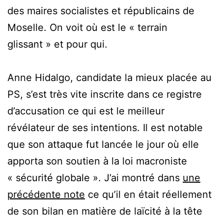
des maires socialistes et républicains de
Moselle. On voit où est le « terrain
glissant » et pour qui.
Anne Hidalgo, candidate la mieux placée au
PS, s’est très vite inscrite dans ce registre
d’accusation ce qui est le meilleur
révélateur de ses intentions. Il est notable
que son attaque fut lancée le jour où elle
apporta son soutien à la loi macroniste
« sécurité globale ». J’ai montré dans
une
précédente note
ce qu’il en était réellement
de son bilan en matière de laïcité à la tête