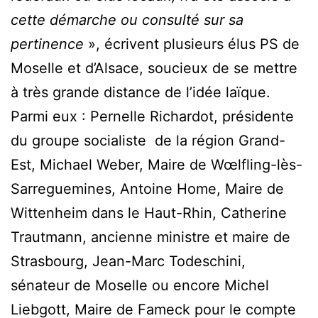
cette démarche ou consulté sur sa
pertinence
», écrivent plusieurs élus PS de
Moselle et d’Alsace, soucieux de se mettre
à très grande distance de l’idée laïque.
Parmi eux : Pernelle Richardot, présidente
du groupe socialiste de la région Grand-
Est, Michael Weber, Maire de Wœlfling-lès-
Sarreguemines, Antoine Home, Maire de
Wittenheim dans le Haut-Rhin, Catherine
Trautmann, ancienne ministre et maire de
Strasbourg, Jean-Marc Todeschini,
sénateur de Moselle ou encore Michel
Liebgott, Maire de Fameck pour le compte