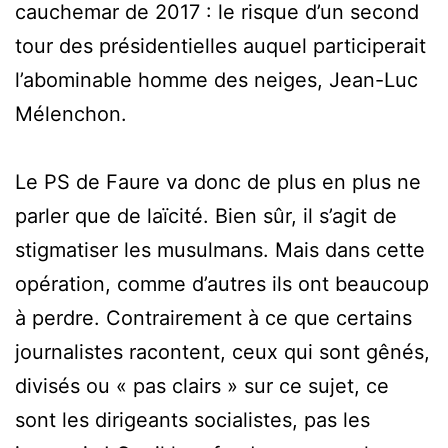
cauchemar de 2017 : le risque d’un second
tour des présidentielles auquel participerait
l’abominable homme des neiges, Jean-Luc
Mélenchon.
Le PS de Faure va donc de plus en plus ne
parler que de laïcité. Bien sûr, il s’agit de
stigmatiser les musulmans. Mais dans cette
opération, comme d’autres ils ont beaucoup
à perdre. Contrairement à ce que certains
journalistes racontent, ceux qui sont gênés,
divisés ou « pas clairs » sur ce sujet, ce
sont les dirigeants socialistes, pas les