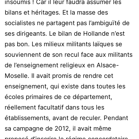
insoumis ! Car il leur faudra assumer les
bilans et héritages. Et la masse des
socialistes ne partagent pas l’ambiguïté de
ses dirigeants. Le bilan de Hollande n’est
pas bon. Les milieux militants laïques se
souviennent de son recul face aux militants
de l’enseignement religieux en Alsace-
Moselle. Il avait promis de rendre cet
enseignement, qui existe dans toutes les
écoles primaires de ce département,
réellement facultatif dans tous les
établissements, avant de reculer. Pendant
sa campagne de 2012, il avait même