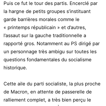
Puis ce fut le tour des partis. Encerclé par
la hargne de petits groupes s’instituant
garde barrières morales comme le
« printemps républicain » et d’autres,
l’assaut sur la gauche traditionnelle a
rapporté gros. Notamment au PS dirigé par
un personnage très ambigu sur toutes les
questions fondamentales du socialisme
historique.
Cette aile du parti socialiste, la plus proche
de Macron, en attente de passerelle de
ralliement complet, a très bien perçu le