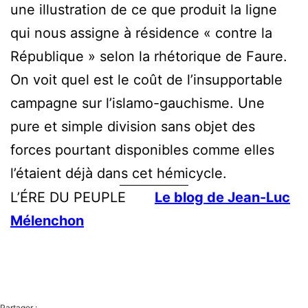
une illustration de ce que produit la ligne
qui nous assigne à résidence « contre la
République » selon la rhétorique de Faure.
On voit quel est le coût de l’insupportable
campagne sur l’islamo-gauchisme. Une
pure et simple division sans objet des
forces pourtant disponibles comme elles
l’étaient déjà dans cet hémicycle.
L’ÉRE DU PEUPLE
Le blog de Jean-Luc
Mélenchon
Partager :