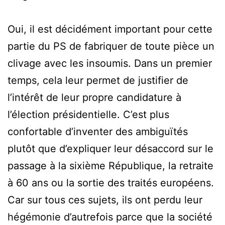
Oui, il est décidément important pour cette
partie du PS de fabriquer de toute pièce un
clivage avec les insoumis. Dans un premier
temps, cela leur permet de justifier de
l’intérêt de leur propre candidature à
l’élection présidentielle. C’est plus
confortable d’inventer des ambiguïtés
plutôt que d’expliquer leur désaccord sur le
passage à la sixième République, la retraite
à 60 ans ou la sortie des traités européens.
Car sur tous ces sujets, ils ont perdu leur
hégémonie d’autrefois parce que la société