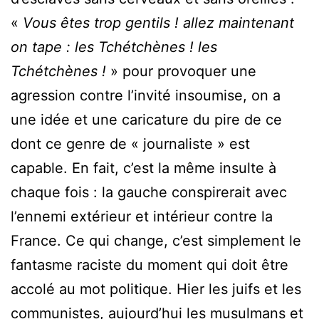
«
Vous êtes trop gentils ! allez maintenant
on tape : les Tchétchènes ! les
Tchétchènes !
» pour provoquer une
agression contre l’invité insoumise, on a
une idée et une caricature du pire de ce
dont ce genre de « journaliste » est
capable. En fait, c’est la même insulte à
chaque fois : la gauche conspirerait avec
l’ennemi extérieur et intérieur contre la
France. Ce qui change, c’est simplement le
fantasme raciste du moment qui doit être
accolé au mot politique. Hier les juifs et les
communistes, aujourd’hui les musulmans et