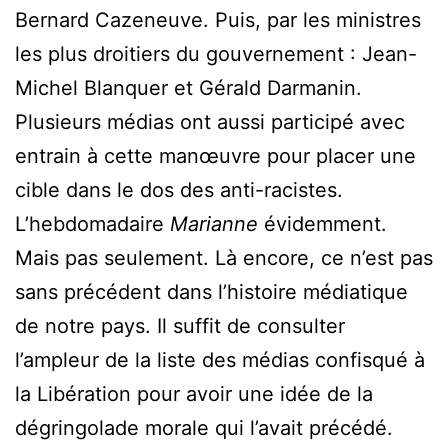
Bernard Cazeneuve. Puis, par les ministres
les plus droitiers du gouvernement : Jean-
Michel Blanquer et Gérald Darmanin.
Plusieurs médias ont aussi participé avec
entrain à cette manœuvre pour placer une
cible dans le dos des anti-racistes.
L’hebdomadaire
Marianne
évidemment.
Mais pas seulement. Là encore, ce n’est pas
sans précédent dans l’histoire médiatique
de notre pays. Il suffit de consulter
l’ampleur de la liste des médias confisqué à
la Libération pour avoir une idée de la
dégringolade morale qui l’avait précédé.