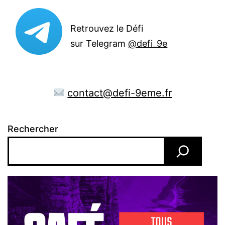
Retrouvez le Défi
sur Telegram
@defi_9e
contact@defi-9eme.fr
Rechercher