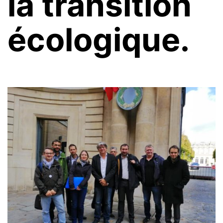
la transition
écologique.