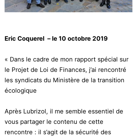
Eric Coquerel – le 10 octobre 2019
« Dans le cadre de mon rapport spécial sur
le Projet de Loi de Finances, j’ai rencontré
les syndicats du Ministère de la transition
écologique
Après Lubrizol, il me semble essentiel de
vous partager le contenu de cette
rencontre : il s’agit de la sécurité des