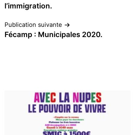
de
l’immigration.
l’article
Publication suivante
Fécamp : Municipales 2020.