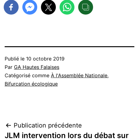
Publié le
10 octobre 2019
Par
GA Hautes Falaises
Catégorisé comme
À l'Assemblée Nationale
,
Bifurcation écologique
Navigation
Publication précédente
JLM intervention lors du débat sur