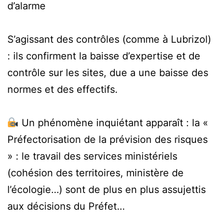
d’alarme
S’agissant des contrôles (comme à Lubrizol)
: ils confirment la baisse d’expertise et de
contrôle sur les sites, due a une baisse des
normes et des effectifs.
Un phénomène inquiétant apparaît : la «
Préfectorisation de la prévision des risques
» : le travail des services ministériels
(cohésion des territoires, ministère de
l’écologie…) sont de plus en plus assujettis
aux décisions du Préfet…