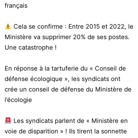
français
Cela se confirme : Entre 2015 et 2022, le
Ministère va supprimer 20% de ses postes.
Une catastrophe !
En réponse à la tartuferie du « Conseil de
défense écologique », les syndicats ont
crée un conseil de défense du Ministère de
l’écologie
Les syndicats parlent de « Ministère en
voie de disparition » ! Ils tirent la sonnette