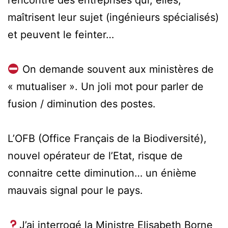
rencontre des entreprises qui, elles,
maîtrisent leur sujet (ingénieurs spécialisés)
et peuvent le feinter…
On demande souvent aux ministères de
« mutualiser ». Un joli mot pour parler de
fusion / diminution des postes.
L’OFB (Office Français de la Biodiversité),
nouvel opérateur de l’Etat, risque de
connaitre cette diminution… un énième
mauvais signal pour le pays.
J’ai interrogé la Ministre Elisabeth Borne