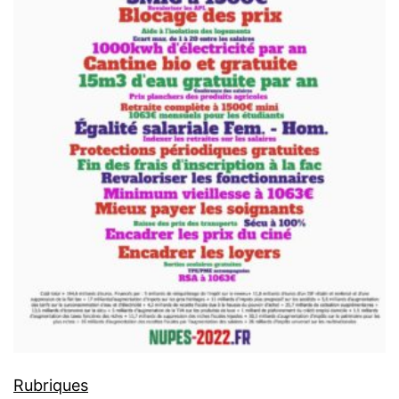
Rubriques