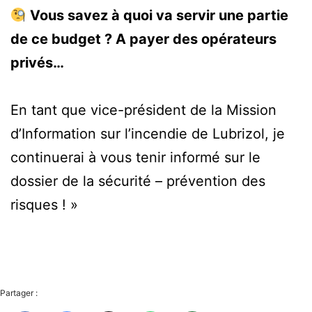
Vous savez à quoi va servir une partie
de ce budget ? A payer des opérateurs
privés…
En tant que vice-président de la Mission
d’Information sur l’incendie de Lubrizol, je
continuerai à vous tenir informé sur le
dossier de la sécurité – prévention des
risques ! »
Partager :