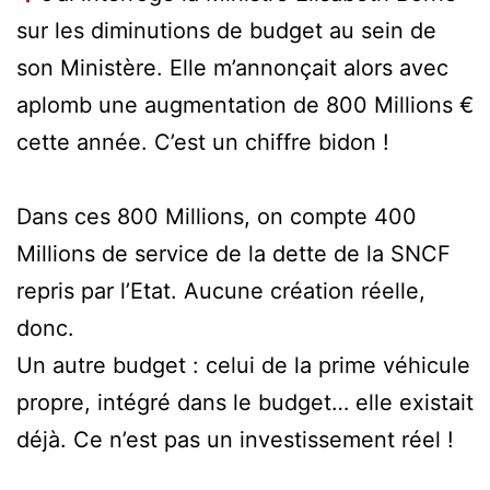
sur les diminutions de budget au sein de
son Ministère. Elle m’annonçait alors avec
aplomb une augmentation de 800 Millions €
cette année. C’est un chiffre bidon !
Dans ces 800 Millions, on compte 400
Millions de service de la dette de la SNCF
repris par l’Etat. Aucune création réelle,
donc.
Un autre budget : celui de la prime véhicule
propre, intégré dans le budget… elle existait
déjà. Ce n’est pas un investissement réel !