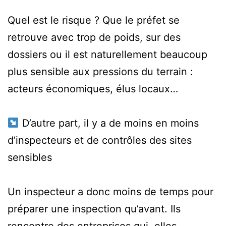
Quel est le risque ? Que le préfet se
retrouve avec trop de poids, sur des
dossiers ou il est naturellement beaucoup
plus sensible aux pressions du terrain :
acteurs économiques, élus locaux…
D’autre part, il y a de moins en moins
d’inspecteurs et de contrôles des sites
sensibles
Un inspecteur a donc moins de temps pour
préparer une inspection qu’avant. Ils