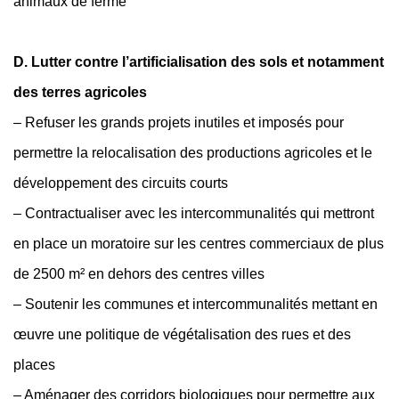
animaux de ferme
D. Lutter contre l’artificialisation des sols et notamment
des terres agricoles
– Refuser les grands projets inutiles et imposés pour
permettre la relocalisation des productions agricoles et le
développement des circuits courts
– Contractualiser avec les intercommunalités qui mettront
en place un moratoire sur les centres commerciaux de plus
de 2500 m² en dehors des centres villes
– Soutenir les communes et intercommunalités mettant en
œuvre une politique de végétalisation des rues et des
places
– Aménager des corridors biologiques pour permettre aux