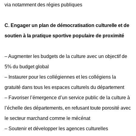
via notamment des régies publiques
C. Engager un plan de démocratisation culturelle et de
soutien à la pratique sportive populaire de proximité
– Augmenter les budgets de la culture avec un objectif de
5% du budget global
– Instaurer pour les collégiennes et les collégiens la
gratuité dans tous les espaces culturels du département
– Favoriser l’émergence d’un service public de la culture à
l’échelle des départements, en refusant toute porosité avec
le secteur marchand comme le mécénat
– Soutenir et développer les agences culturelles