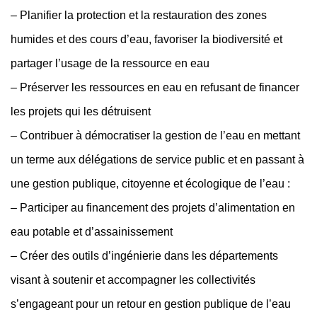
– Planifier la protection et la restauration des zones
humides et des cours d’eau, favoriser la biodiversité et
partager l’usage de la ressource en eau
– Préserver les ressources en eau en refusant de financer
les projets qui les détruisent
– Contribuer à démocratiser la gestion de l’eau en mettant
un terme aux délégations de service public et en passant à
une gestion publique, citoyenne et écologique de l’eau :
– Participer au financement des projets d’alimentation en
eau potable et d’assainissement
– Créer des outils d’ingénierie dans les départements
visant à soutenir et accompagner les collectivités
s’engageant pour un retour en gestion publique de l’eau