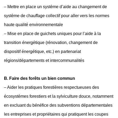
– Mettre en place un système d’aide au changement de
système de chauffage collectif pour aller vers les normes
haute qualité environnementale
– Mise en place de guichets uniques pour l’aide à la
transition énergétique (rénovation, changement de
dispositif énergétique, etc.) en partenariat
régions/départements et intercommunalités
B. Faire des forêts un bien commun
– Aider les pratiques forestières respectueuses des
écosystèmes forestiers et la sylviculture douce, notamment
en excluant du bénéfice des subventions départementales
les entreprises et propriétaires qui pratiquent les coupes