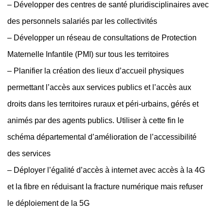
– Développer des centres de santé pluridisciplinaires avec
des personnels salariés par les collectivités
– Développer un réseau de consultations de Protection
Maternelle Infantile (PMI) sur tous les territoires
– Planifier la création des lieux d’accueil physiques
permettant l’accès aux services publics et l’accès aux
droits dans les territoires ruraux et péri-urbains, gérés et
animés par des agents publics. Utiliser à cette fin le
schéma départemental d’amélioration de l’accessibilité
des services
– Déployer l’égalité d’accès à internet avec accès à la 4G
et la fibre en réduisant la fracture numérique mais refuser
le déploiement de la 5G