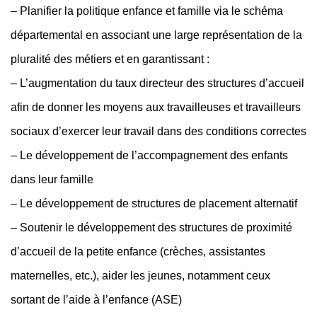
– Planifier la politique enfance et famille via le schéma
départemental en associant une large représentation de la
pluralité des métiers et en garantissant :
– L’augmentation du taux directeur des structures d’accueil
afin de donner les moyens aux travailleuses et travailleurs
sociaux d’exercer leur travail dans des conditions correctes
– Le développement de l’accompagnement des enfants
dans leur famille
– Le développement de structures de placement alternatif
– Soutenir le développement des structures de proximité
d’accueil de la petite enfance (crèches, assistantes
maternelles, etc.), aider les jeunes, notamment ceux
sortant de l’aide à l’enfance (ASE)