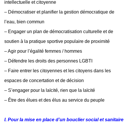
intellectuelle et citoyenne
– Démocratiser et planifier la gestion démocratique de
l’eau, bien commun
– Engager un plan de démocratisation culturelle et de
soutien à la pratique sportive populaire de proximité
– Agir pour l’égalité femmes / hommes
– Défendre les droits des personnes LGBTI
– Faire entrer les citoyennes et les citoyens dans les
espaces de concertation et de décision
– S’engager pour la laïcité, rien que la laïcité
– Être des élues et des élus au service du peuple
I. Pour la mise en place d’un bouclier social et sanitaire