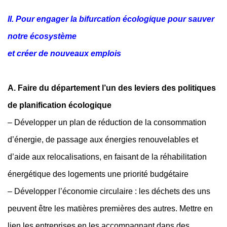
II. Pour engager la bifurcation écologique pour sauver
notre écosystème
et créer de nouveaux emplois
A. Faire du département l’un des leviers des politiques
de planification écologique
– Développer un plan de réduction de la consommation
d’énergie, de passage aux énergies renouvelables et
d’aide aux relocalisations, en faisant de la réhabilitation
énergétique des logements une priorité budgétaire
– Développer l’économie circulaire : les déchets des uns
peuvent être les matières premières des autres. Mettre en
lien les entreprises en les accompagnant dans des