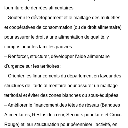
fourniture de denrées alimentaires
– Soutenir le développement et le maillage des mutuelles
et coopératives de consommation (ou de droit alimentaire)
pour assurer le droit à une alimentation de qualité, y
compris pour les familles pauvres
– Renforcer, structurer, développer l’aide alimentaire
d’urgence sur les territoires :
– Orienter les financements du département en faveur des
structures de l’aide alimentaire pour assurer un maillage
territorial et éviter des zones blanches ou sous-équipées
– Améliorer le financement des têtes de réseau (Banques
Alimentaires, Restos du cœur, Secours populaire et Croix-
Rouge) et leur structuration pour pérenniser l’activité, en