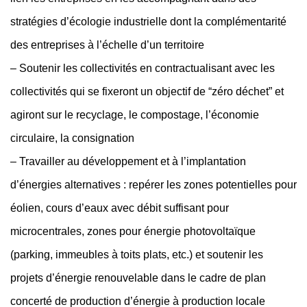
stratégies d’écologie industrielle dont la complémentarité
des entreprises à l’échelle d’un territoire
– Soutenir les collectivités en contractualisant avec les
collectivités qui se fixeront un objectif de “zéro déchet” et
agiront sur le recyclage, le compostage, l’économie
circulaire, la consignation
– Travailler au développement et à l’implantation
d’énergies alternatives : repérer les zones potentielles pour
éolien, cours d’eaux avec débit suffisant pour
microcentrales, zones pour énergie photovoltaïque
(parking, immeubles à toits plats, etc.) et soutenir les
projets d’énergie renouvelable dans le cadre de plan
concerté de production d’énergie à production locale