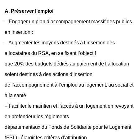
A. Préserver l’emploi
– Engager un plan d’accompagnement massif des publics
en insertion :
– Augmenter les moyens destinés à l’insertion des
allocataires du RSA, en se fixant l’objectif
que 20% des budgets dédiés au paiement de l’allocation
soient destinés à des actions d’insertion
de l’accompagnement à l’emploi, au logement, au social et
à la santé
– Faciliter le maintien et l’accès à un logement en revoyant
en profondeur les règlements
départementaux du Fonds de Solidarité pour le Logement
(FSL) : élargir les critères d’attribution