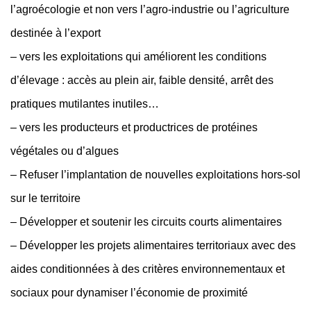
l’agroécologie et non vers l’agro-industrie ou l’agriculture
destinée à l’export
– vers les exploitations qui améliorent les conditions
d’élevage : accès au plein air, faible densité, arrêt des
pratiques mutilantes inutiles…
– vers les producteurs et productrices de protéines
végétales ou d’algues
– Refuser l’implantation de nouvelles exploitations hors-sol
sur le territoire
– Développer et soutenir les circuits courts alimentaires
– Développer les projets alimentaires territoriaux avec des
aides conditionnées à des critères environnementaux et
sociaux pour dynamiser l’économie de proximité