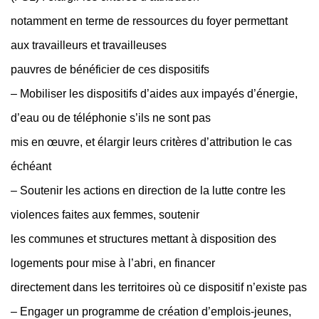
notamment en terme de ressources du foyer permettant
aux travailleurs et travailleuses
pauvres de bénéficier de ces dispositifs
– Mobiliser les dispositifs d’aides aux impayés d’énergie,
d’eau ou de téléphonie s’ils ne sont pas
mis en œuvre, et élargir leurs critères d’attribution le cas
échéant
– Soutenir les actions en direction de la lutte contre les
violences faites aux femmes, soutenir
les communes et structures mettant à disposition des
logements pour mise à l’abri, en financer
directement dans les territoires où ce dispositif n’existe pas
– Engager un programme de création d’emplois-jeunes,