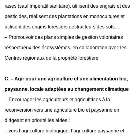
rases (sauf impératif sanitaire), utilisent des engrais et des
pesticides, réalisent des plantations en monocultures et
utilisent des engins forestiers destructeurs des sols…
– Promouvoir des plans simples de gestion volontaires
respectueux des écosystèmes, en collaboration avec les
Centres régionaux de la propriété forestière
C. – Agir pour une agriculture et une alimentation bio,
paysanne, locale adaptées au changement climatique
– Encourager les agriculteurs et agricultrices à la
reconversion vers une agriculture bio et paysanne en
dirigeant en priorité les aides :
– vers l’agriculture biologique, l’agriculture paysanne et