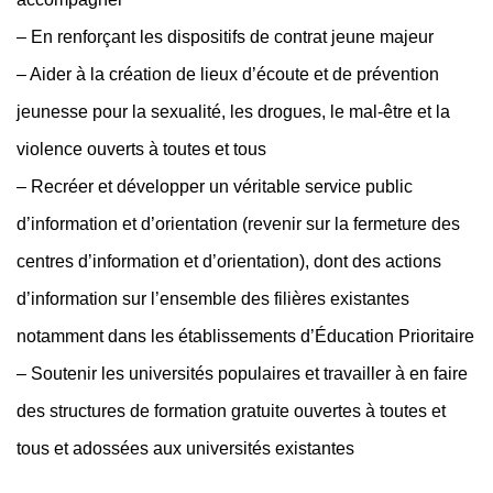
– En renforçant les dispositifs de contrat jeune majeur
– Aider à la création de lieux d’écoute et de prévention
jeunesse pour la sexualité, les drogues, le mal-être et la
violence ouverts à toutes et tous
– Recréer et développer un véritable service public
d’information et d’orientation (revenir sur la fermeture des
centres d’information et d’orientation), dont des actions
d’information sur l’ensemble des filières existantes
notamment dans les établissements d’Éducation Prioritaire
– Soutenir les universités populaires et travailler à en faire
des structures de formation gratuite ouvertes à toutes et
tous et adossées aux universités existantes