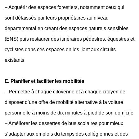
– Acquérir des espaces forestiers, notamment ceux qui
sont délaissés par leurs propriétaires au niveau
départemental en créant des espaces naturels sensibles
(ENS) puis restaurer des itinéraires pédestres, équestres et
cyclistes dans ces espaces en les liant aux circuits
existants
E. Planifier et faciliter les mobilités
– Permettre à chaque citoyenne et à chaque citoyen de
disposer d’une offre de mobilité alternative à la voiture
personnelle à moins de dix minutes à pied de son domicile
– Améliorer les dessertes de bus scolaires pour mieux
s’adapter aux emplois du temps des collégiennes et des