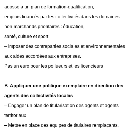
adossé à un plan de formation-qualification,
emplois financés par les collectivités dans les domaines
non-marchands prioritaires : éducation,
santé, culture et sport
– Imposer des contreparties sociales et environnementales
aux aides accordées aux entreprises.
Pas un euro pour les pollueurs et les licencieurs
B. Appliquer une politique exemplaire en direction des
agents des collectivités locales
– Engager un plan de titularisation des agents et agents
territoriaux
– Mettre en place des équipes de titulaires remplaçants,