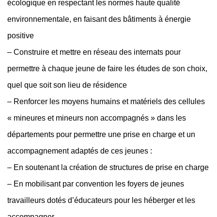
écologique en respectant les normes haute qualité
environnementale, en faisant des bâtiments à énergie
positive
– Construire et mettre en réseau des internats pour
permettre à chaque jeune de faire les études de son choix,
quel que soit son lieu de résidence
– Renforcer les moyens humains et matériels des cellules
« mineures et mineurs non accompagnés » dans les
départements pour permettre une prise en charge et un
accompagnement adaptés de ces jeunes :
– En soutenant la création de structures de prise en charge
– En mobilisant par convention les foyers de jeunes
travailleurs dotés d’éducateurs pour les héberger et les
accompagner