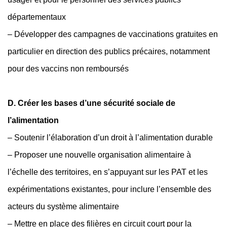
départementaux
– Développer des campagnes de vaccinations gratuites en
particulier en direction des publics précaires, notamment
pour des vaccins non remboursés
D.
Créer les bases d’une sécurité sociale de
l’alimentation
– Soutenir l’élaboration d’un droit à l’alimentation durable
– Proposer une nouvelle organisation alimentaire à
l’échelle des territoires, en s’appuyant sur les PAT et les
expérimentations existantes, pour inclure l’ensemble des
acteurs du système alimentaire
– Mettre en place des filières en circuit court pour la