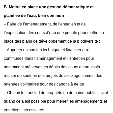
B. Mettre en place une gestion démocratique et
planifiée de l’eau, bien commun
– Faire de l’aménagement, de l’entretien et de
l’exploitation des cours d’eau une priorité pour mettre en
place des plans de développement de la biodiversité :
– Apporter un soutien technique et financier aux
communes dans l’aménagement et l’entretien pour
notamment préserver les débits des cours d’eau, mais
refuser de soutenir des projets de stockage comme des
retenues collinaires pour des canons à neige
– Obtenir le transfert de propriété du domaine public fluvial
quand cela est possible pour mener les aménagements et
entretiens nécessaires