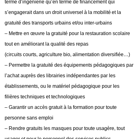
terme d’ingénierie qu’en terme de financement qui
s’engagerait dans un droit universel à la mobilité et la
gratuité des transports urbains et/ou inter-urbains
– Mettre en œuvre la gratuité pour la restauration scolaire
tout en améliorant la qualité des repas
(circuits courts, agriculture bio, alimentation diversifiée…)
– Permettre la gratuité des équipements pédagogiques par
l’achat auprès des librairies indépendantes par les
établissements, ou le matériel pédagogique pour les
filières techniques et technologiques
– Garantir un accès gratuit à la formation pour toute
personne sans emploi
– Rendre gratuits les masques pour toute usagère, tout
usager et pour le personnel des services publics