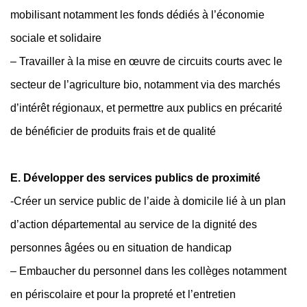
mobilisant notamment les fonds dédiés à l’économie
sociale et solidaire
– Travailler à la mise en œuvre de circuits courts avec le
secteur de l’agriculture bio, notamment via des marchés
d’intérêt régionaux, et permettre aux publics en précarité
de bénéficier de produits frais et de qualité
E. Développer des services publics de proximité
-Créer un service public de l’aide à domicile lié à un plan
d’action départemental au service de la dignité des
personnes âgées ou en situation de handicap
– Embaucher du personnel dans les collèges notamment
en périscolaire et pour la propreté et l’entretien