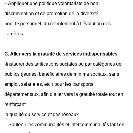
– Appliquer une politique volontariste de non-
discrimination et de promotion de la diversité
pour le personnel, du recrutement à l’évolution des
carrières
C. Aller vers la gratuité de services indispensables
-Instaurer des tarifications sociales ou par catégories de
publics (jeunes, bénéficiaires de minima sociaux, sans
emploi, salarié·es, etc.) pour les transports
départementaux, afin d’aller vers la gratuité totale tout en
renforçant
la qualité du service et des réseaux
– Soutenir les communalités et intercommunalités tant en