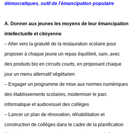
démocratiques, outil de l’émancipation populaire
A. Donner aux jeunes les moyens de leur émancipation
intellectuelle et citoyenne
– Aller vers la gratuité de la restauration scolaire pour
proposer à chaque jeune un repas équilibré, sain, avec
des produits bio en circuits courts, en proposant chaque
jour un menu alternatif végétarien
– Engager un programme de mise aux normes numériques
des établissements scolaires, moderniser le parc
informatique et audiovisuel des collèges
– Lancer un plan de rénovation, réhabilitation et
construction de collèges dans le cadre de la planification