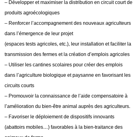
– Développer et maximiser la distribution en circuit court de
produits agroécologiques
– Renforcer l’accompagnement des nouveaux agriculteurs
dans l’émergence de leur projet
(espaces tests agricoles, etc.), leur installation et faciliter la
transmission des fermes et la création d’emplois agricoles
– Utiliser les cantines scolaires pour créer des emplois
dans l’agriculture biologique et paysanne en favorisant les
circuits courts
– Promouvoir la connaissance de l’aide compensatoire à
l’amélioration du bien-être animal auprès des agriculteurs.
– Favoriser le déploiement de dispositifs innovants
(abattoirs mobiles…) favorables à la bien-traitance des