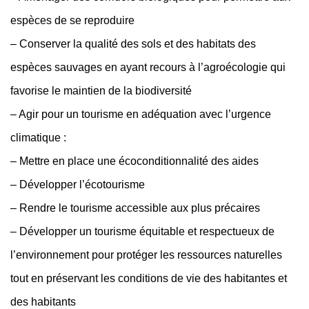
espèces de se reproduire
– Conserver la qualité des sols et des habitats des
espèces sauvages en ayant recours à l’agroécologie qui
favorise le maintien de la biodiversité
– Agir pour un tourisme en adéquation avec l’urgence
climatique :
– Mettre en place une écoconditionnalité des aides
– Développer l’écotourisme
– Rendre le tourisme accessible aux plus précaires
– Développer un tourisme équitable et respectueux de
l’environnement pour protéger les ressources naturelles
tout en préservant les conditions de vie des habitantes et
des habitants