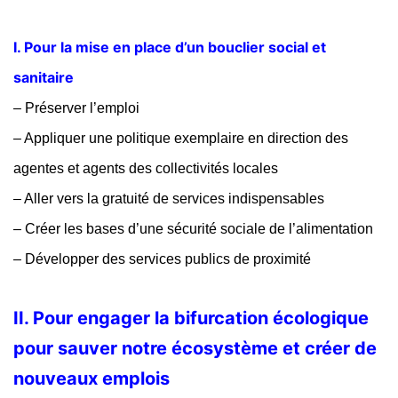
I. Pour la mise en place d’un bouclier social et
sanitaire
– Préserver l’emploi
– Appliquer une politique exemplaire en direction des
agentes et agents des collectivités locales
– Aller vers la gratuité de services indispensables
– Créer les bases d’une sécurité sociale de l’alimentation
– Développer des services publics de proximité
II. Pour engager la bifurcation écologique
pour sauver notre écosystème et créer de
nouveaux emplois