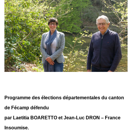
Programme des élections départementales du canton
de Fécamp
défendu
par
Laetitia BOARETTO et Jean-Luc DRON – France
Insoumise.