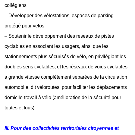
collégiens
– Développer des vélostations, espaces de parking
protégé pour vélos
– Soutenir le développement des réseaux de pistes
cyclables en associant les usagers, ainsi que les
stationnements plus sécurisés de vélo, en privilégiant les
doubles sens cyclables, et les réseaux de voies cyclables
à grande vitesse complètement séparées de la circulation
automobile, dit véloroutes, pour faciliter les déplacements
domicile-travail à vélo (amélioration de la sécurité pour
toutes et tous)
III. Pour des collectivités territoriales citoyennes et