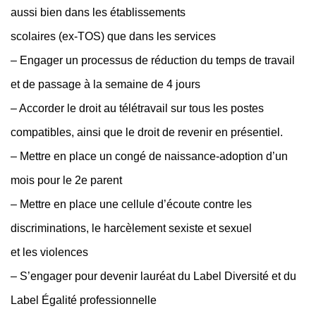
aussi bien dans les établissements
scolaires (ex-TOS) que dans les services
– Engager un processus de réduction du temps de travail
et de passage à la semaine de 4 jours
– Accorder le droit au télétravail sur tous les postes
compatibles, ainsi que le droit de revenir en présentiel.
– Mettre en place un congé de naissance-adoption d’un
mois pour le 2e parent
– Mettre en place une cellule d’écoute contre les
discriminations, le harcèlement sexiste et sexuel
et les violences
– S’engager pour devenir lauréat du Label Diversité et du
Label Égalité professionnelle