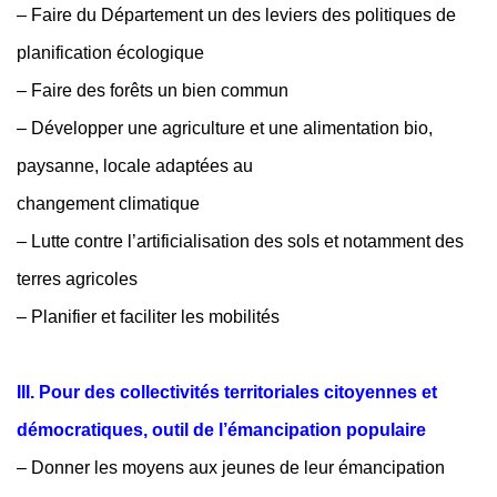
– Faire du Département un des leviers des politiques de
planification écologique
– Faire des forêts un bien commun
– Développer une agriculture et une alimentation bio,
paysanne, locale adaptées au
changement climatique
– Lutte contre l’artificialisation des sols et notamment des
terres agricoles
– Planifier et faciliter les mobilités
III. Pour des collectivités territoriales citoyennes et
démocratiques, outil de l’émancipation populaire
– Donner les moyens aux jeunes de leur émancipation