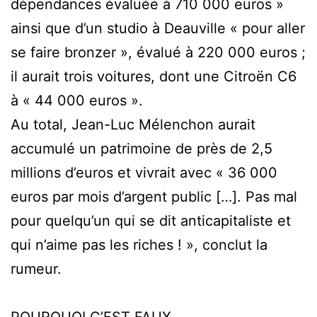
dépendances évaluée à 710 000 euros »
ainsi que d’un studio à Deauville « pour aller
se faire bronzer », évalué à 220 000 euros ;
il aurait trois voitures, dont une Citroën C6
à « 44 000 euros ».
Au total, Jean-Luc Mélenchon aurait
accumulé un patrimoine de près de 2,5
millions d’euros et vivrait avec « 36 000
euros par mois d’argent public […]. Pas mal
pour quelqu’un qui se dit anticapitaliste et
qui n’aime pas les riches ! », conclut la
rumeur.