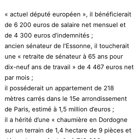
« actuel député européen », il bénéficierait
de 6 200 euros de salaire net mensuel et
de 4 300 euros d’indemnités ;
ancien sénateur de l’Essonne, il toucherait
une « retraite de sénateur à 65 ans pour
dix-neuf ans de travail » de 4 467 euros net
par mois ;
il posséderait un appartement de 218
mètres carrés dans le 15e arrondissement
de Paris, estimé à 1,5 million d’euros ;
il a hérité d’une « chaumière en Dordogne
sur un terrain de 1,4 hectare de 9 pièces et