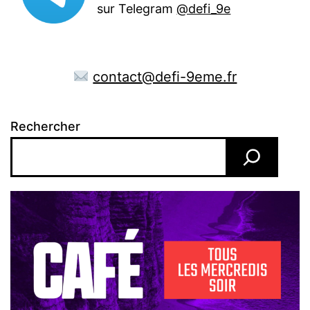
sur Telegram
@defi_9e
contact@defi-9eme.fr
Rechercher