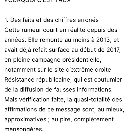
POURQUOI C’EST FAUX
1. Des faits et des chiffres erronés
Cette rumeur court en réalité depuis des
années. Elle remonte au moins à 2013, et
avait déjà refait surface au début de 2017,
en pleine campagne présidentielle,
notamment sur le site d’extrême droite
Résistance républicaine, qui est coutumier
de la diffusion de fausses informations.
Mais vérification faite, la quasi-totalité des
affirmations de ce message sont, au mieux,
approximatives ; au pire, complètement
mensongères.