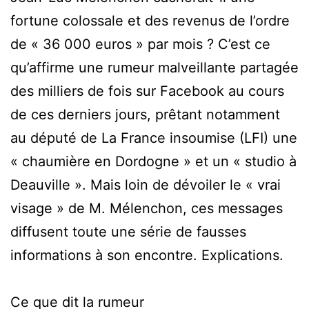
fortune colossale et des revenus de l’ordre
de « 36 000 euros » par mois ? C’est ce
qu’affirme une rumeur malveillante partagée
des milliers de fois sur Facebook au cours
de ces derniers jours, prêtant notamment
au député de La France insoumise (LFI) une
« chaumière en Dordogne » et un « studio à
Deauville ». Mais loin de dévoiler le « vrai
visage » de M. Mélenchon, ces messages
diffusent toute une série de fausses
informations à son encontre. Explications.
Ce que dit la rumeur