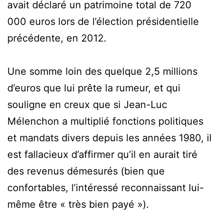
avait déclaré un patrimoine total de 720
000 euros lors de l’élection présidentielle
précédente, en 2012.
Une somme loin des quelque 2,5 millions
d’euros que lui prête la rumeur, et qui
souligne en creux que si Jean-Luc
Mélenchon a multiplié fonctions politiques
et mandats divers depuis les années 1980, il
est fallacieux d’affirmer qu’il en aurait tiré
des revenus démesurés (bien que
confortables, l’intéressé reconnaissant lui-
même être « très bien payé »).