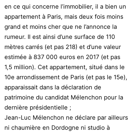
en ce qui concerne l’immobilier, il a bien un
appartement à Paris, mais deux fois moins
grand et moins cher que ne l’annonce la
rumeur. Il est ainsi d’une surface de 110
mètres carrés (et pas 218) et d’une valeur
estimée à 837 000 euros en 2017 (et pas
1,5 million). Cet appartement, situé dans le
10e arrondissement de Paris (et pas le 15e),
apparaissait dans la déclaration de
patrimoine du candidat Mélenchon pour la
dernière présidentielle ;
Jean-Luc Mélenchon ne déclare par ailleurs
ni chaumière en Dordogne ni studio à