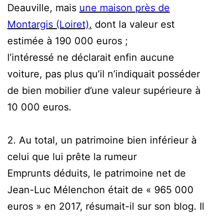
Deauville, mais
une maison près de
Montargis (Loiret)
,
dont la valeur est
estimée à 190 000 euros ;
l’intéressé ne déclarait enfin aucune
voiture, pas plus qu’il n’indiquait posséder
de bien mobilier d’une valeur supérieure à
10 000 euros.
2. Au total, un patrimoine bien inférieur à
celui que lui prête la rumeur
Emprunts déduits, le patrimoine net de
Jean-Luc Mélenchon était de « 965 000
euros » en 2017, résumait-il sur son blog. Il