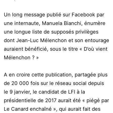
Un long message publié sur Facebook par
une internaute, Manuela Bianchi, énumère
une longue liste de supposés privilèges
dont Jean-Luc Mélenchon et son entourage
auraient bénéficié, sous le titre « D’où vient
Mélenchon ? »
A en croire cette publication, partagée plus
de 20 000 fois sur le réseau social depuis
le 9 janvier, le candidat de LFI à la
présidentielle de 2017 aurait été « piégé par
Le Canard enchaîné », qui aurait fait des