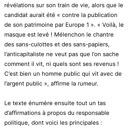
révélations sur son train de vie, alors que le
candidat aurait été « contre la publication
de son patrimoine par Europe 1 ». « Voilà, le
masque est levé ! Mélenchon le chantre
des sans-culottes et des sans-papiers,
l’anticapitaliste ne veut pas que l’on sache
comment il vit, ni quels sont ses revenus !
C’est bien un homme public qui vit avec de
l’argent public », affirme la rumeur.
Le texte énumère ensuite tout un tas
d’affirmations à propos du responsable
politique, dont voici les principales :