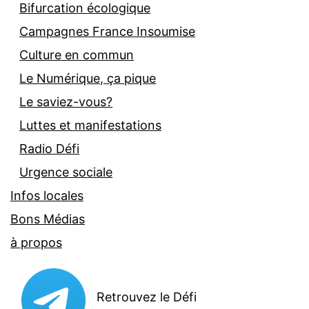
Bifurcation écologique
Campagnes France Insoumise
Culture en commun
Le Numérique, ça pique
Le saviez-vous?
Luttes et manifestations
Radio Défi
Urgence sociale
Infos locales
Bons Médias
à propos
Retrouvez le Défi