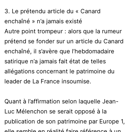
3. Le prétendu article du « Canard
enchaîné » n’a jamais existé
Autre point trompeur : alors que la rumeur
prétend se fonder sur un article du Canard
enchaîné, il s’avère que l’hebdomadaire
satirique n’a jamais fait état de telles
allégations concernant le patrimoine du
leader de La France insoumise.
Quant à l’affirmation selon laquelle Jean-
Luc Mélenchon se serait opposé à la
publication de son patrimoine par Europe 1,
elle semble en réalité faire référence à un