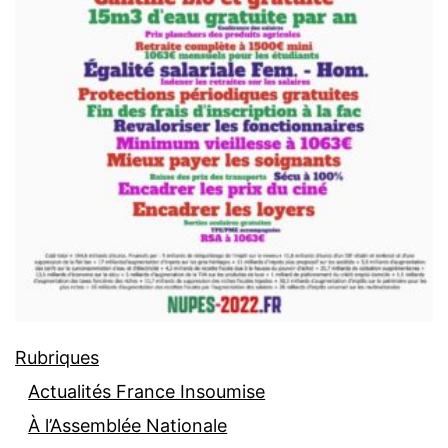
Rubriques
Actualités France Insoumise
À l’Assemblée Nationale