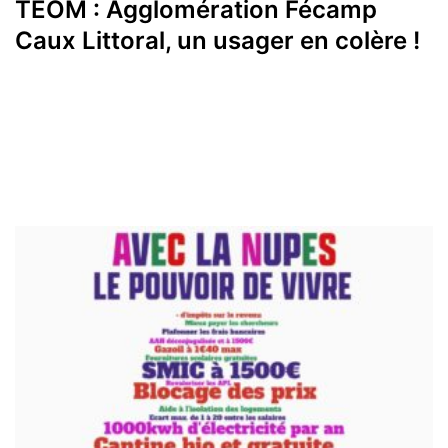
TEOM : Agglomération Fécamp
Caux Littoral, un usager en colère !