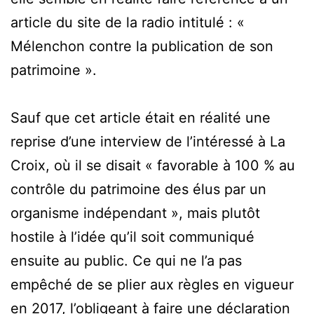
article du site de la radio intitulé : «
Mélenchon contre la publication de son
patrimoine‎ ».
Sauf que cet article était en réalité une
reprise d’une interview de l’intéressé à La
Croix, où il se disait « favorable à 100 % au
contrôle du patrimoine des élus par un
organisme indépendant », mais plutôt
hostile à l’idée qu’il soit communiqué
ensuite au public. Ce qui ne l’a pas
empêché de se plier aux règles en vigueur
en 2017, l’obligeant à faire une déclaration