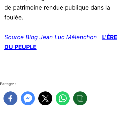
de patrimoine rendue publique dans la
foulée.
Source Blog Jean Luc Mélenchon
L’ÉRE
DU PEUPLE
Partager :