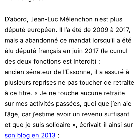
D’abord, Jean-Luc Mélenchon n’est plus
député européen. Il l’a été de 2009 à 2017,
mais a abandonné ce mandat lorsqu’il a été
élu député français en juin 2017 (le cumul
des deux fonctions est interdit) ;
ancien sénateur de l’Essonne, il a assuré à
plusieurs reprises ne pas toucher de retraite
à ce titre. « Je ne touche aucune retraite
sur mes activités passées, quoi que j’en aie
l’âge, car j’estime avoir un revenu suffisant
et que je suis solidaire », écrivait-il ainsi sur
son blog en 2013
;