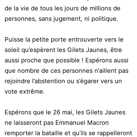
de la vie de tous les jours de millions de
personnes, sans jugement, ni politique.
Puisse la petite porte entrouverte vers le
soleil qu’espèrent les Gilets Jaunes, être
aussi proche que possible ! Espérons aussi
que nombre de ces personnes n’aillent pas
rejoindre l’abstention ou s’égarer vers un
vote extrême.
Espérons que le 26 mai, les Gilets Jaunes
ne laisseront pas Emmanuel Macron
remporter la bataille et qu’ils se rappelleront