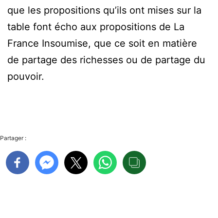
que les propositions qu’ils ont mises sur la
table font écho aux propositions de La
France Insoumise, que ce soit en matière
de partage des richesses ou de partage du
pouvoir.
Partager :