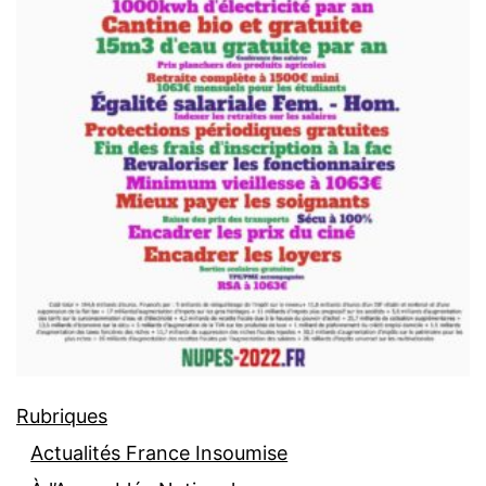
Rubriques
Actualités France Insoumise