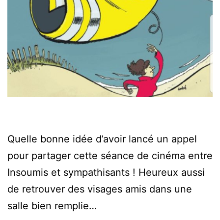
Quelle bonne idée d’avoir lancé un appel
pour partager cette séance de cinéma entre
Insoumis et sympathisants ! Heureux aussi
de retrouver des visages amis dans une
salle bien remplie…