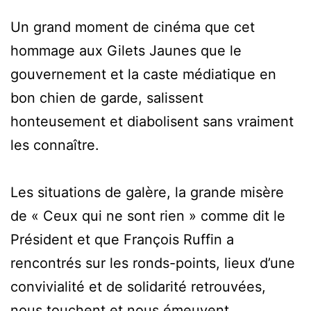
Un grand moment de cinéma que cet
hommage aux Gilets Jaunes que le
gouvernement et la caste médiatique en
bon chien de garde, salissent
honteusement et diabolisent sans vraiment
les connaître.
Les situations de galère, la grande misère
de « Ceux qui ne sont rien » comme dit le
Président et que François Ruffin a
rencontrés sur les ronds-points, lieux d’une
convivialité et de solidarité retrouvées,
nous touchent et nous émeuvent.