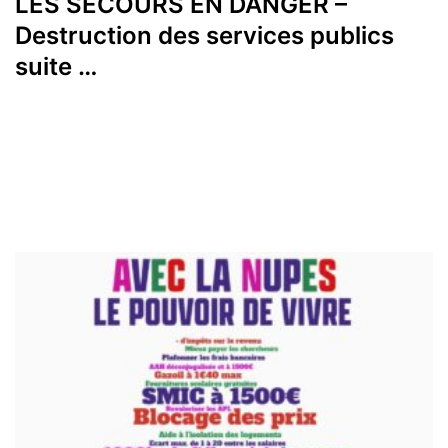
LES SECOURS EN DANGER –
Destruction des services publics
suite …