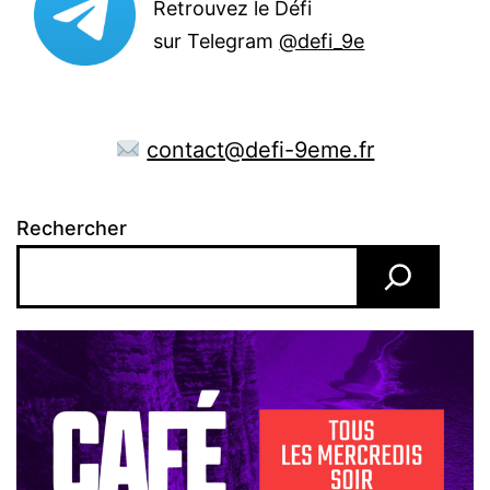
Retrouvez le Défi
sur Telegram
@defi_9e
contact@defi-9eme.fr
Rechercher