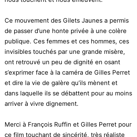
Ce mouvement des Gilets Jaunes a permis
de passer d’une honte privée à une colère
publique. Ces femmes et ces hommes, ces
invisibles touchés par une grande misère,
ont retrouvé un peu de dignité en osant
s’exprimer face à la caméra de Gilles Perret
et dire la vie de galère qu’ils mènent et
dans laquelle ils se débattent pour au moins
arriver à vivre dignement.
Merci à François Ruffin et Gilles Perret pour
ce film touchant de sincérité, très réaliste