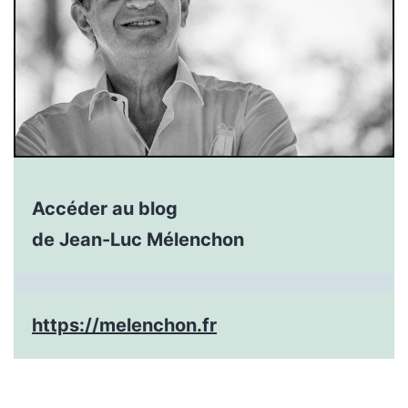
Accéder au blog
de Jean-Luc Mélenchon
https://melenchon.fr