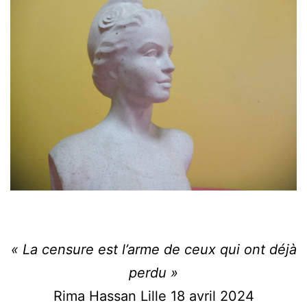
« La censure est l’arme de ceux qui ont déjà
perdu »
Rima Hassan Lille 18 avril 2024