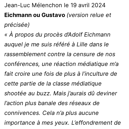
Jean-Luc Mélenchon le 19 avril 2024
Eichmann ou Gustavo
(version relue et
précisée)
« À propos du procès d’Adolf Eichmann
auquel je me suis référé à Lille dans le
rassemblement contre la censure de nos
conférences, une réaction médiatique m’a
fait croire une fois de plus à l’inculture de
cette partie de la classe médiatique
shootée au buzz. Mais j’aurais dû deviner
l’action plus banale des réseaux de
connivences. Cela n’a plus aucune
importance à mes yeux. L’effondrement de