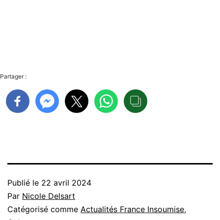
Partager :
Publié le
22 avril 2024
Par
Nicole Delsart
Catégorisé comme
Actualités France Insoumise
,