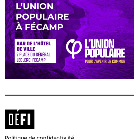
Politique de confidentialité