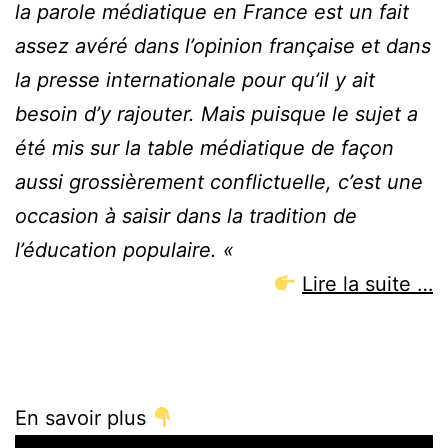
la parole médiatique en France est un fait
assez avéré dans l’opinion française et dans
la presse internationale pour qu’il y ait
besoin d’y rajouter. Mais puisque le sujet a
été mis sur la table médiatique de façon
aussi grossièrement conflictuelle, c’est une
occasion à saisir dans la tradition de
l’éducation populaire. «
Lire la suite …
En savoir plus