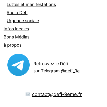
Luttes et manifestations
Radio Défi
Urgence sociale
Infos locales
Bons Médias
à propos
Retrouvez le Défi
sur Telegram
@defi_9e
contact@defi-9eme.fr