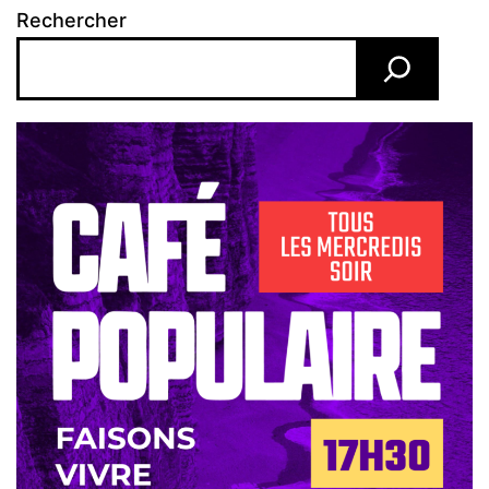
Rechercher