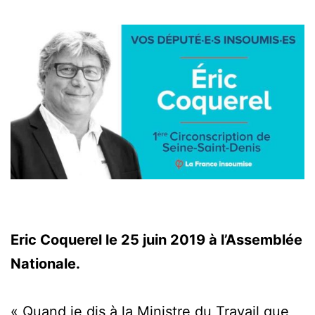
Eric Coquerel le 25 juin 2019 à l’Assemblée
Nationale.
« Quand je dis à la Ministre du Travail que