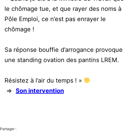
le chômage tue, et que rayer des noms à
Pôle Emploi, ce n’est pas enrayer le
chômage !
Sa réponse bouffie d’arrogance provoque
une standing ovation des pantins LREM.
Résistez à l’air du temps ! »
⇒
Son intervention
Partager :