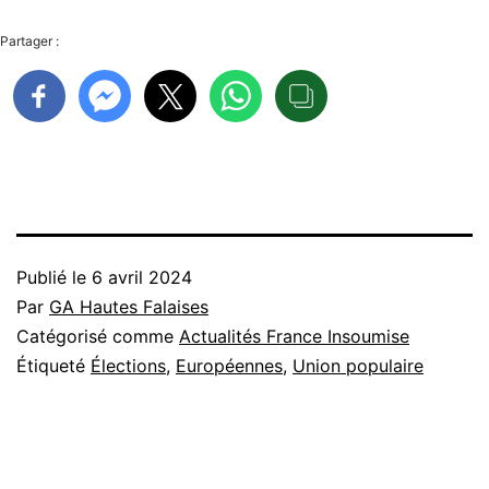
Partager :
Publié le
6 avril 2024
Par
GA Hautes Falaises
Catégorisé comme
Actualités France Insoumise
Étiqueté
Élections
,
Européennes
,
Union populaire