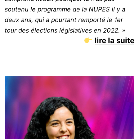
soutenu le programme de la NUPES il y a
deux ans, qui a pourtant remporté le 1er
tour des élections législatives en 2022. »
lire la suite