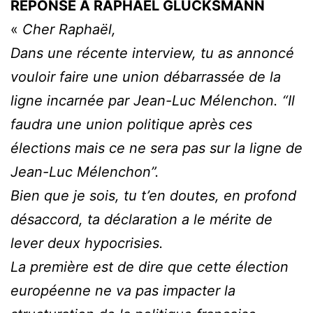
RÉPONSE À RAPHAËL GLUCKSMANN
«
Cher Raphaël,
Dans une récente interview, tu as annoncé
vouloir faire une union débarrassée de la
ligne incarnée par Jean-Luc Mélenchon. “Il
faudra une union politique après ces
élections mais ce ne sera pas sur la ligne de
Jean-Luc Mélenchon”.
Bien que je sois, tu t’en doutes, en profond
désaccord, ta déclaration a le mérite de
lever deux hypocrisies.
La première est de dire que cette élection
européenne ne va pas impacter la