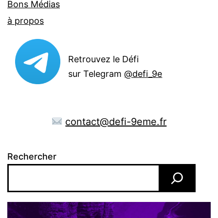
Bons Médias
à propos
Retrouvez le Défi
sur Telegram
@defi_9e
contact@defi-9eme.fr
Rechercher