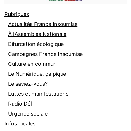
Rubriques
Actualités France Insoumise
À l’Assemblée Nationale
Bifurcation écologique
Campagnes France Insoumise
Culture en commun
Le Numérique, ça pique
Le saviez-vous?
Luttes et manifestations
Radio Défi
Urgence sociale
Infos locales