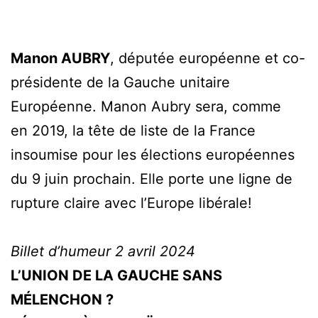
Manon AUBRY
, députée européenne et co-
présidente de la Gauche unitaire
Européenne. Manon Aubry sera, comme
en 2019, la tête de liste de la France
insoumise pour les élections européennes
du 9 juin prochain. Elle porte une ligne de
rupture claire avec l’Europe libérale!
Billet d’humeur 2 avril 2024
L’UNION DE LA GAUCHE SANS
MÉLENCHON ?