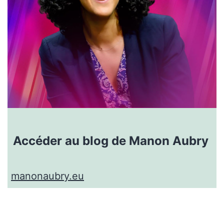
Accéder
au blog de Manon Aubry
manonaubry.eu