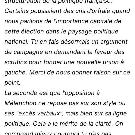
structuration de la politique française.
Certains poussaient des cris d’orfraie quand
nous parlions de l’importance capitale de
cette élection dans le paysage politique
national. Tu en fais désormais un argument
de campagne en demandant la faveur des
scrutins pour fonder une nouvelle union à
gauche. Merci de nous donner raison sur ce
point.
La seconde est que l’opposition à
Mélenchon ne repose pas sur son style ou
ses “excès verbaux”, mais bien sur sa ligne
politique. Cela a le mérite de la clarté. On
comprend mieux pourquoi tu n’as pas