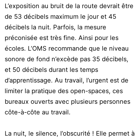
L’exposition au bruit de la route devrait être
de 53 décibels maximum le jour et 45
décibels la nuit. Parfois, la mesure
préconisée est très fine. Ainsi pour les
écoles. L’OMS recommande que le niveau
sonore de fond n’excède pas 35 décibels,
et 50 décibels durant les temps
d’apprentissage. Au travail, l’urgent est de
limiter la pratique des open-spaces, ces
bureaux ouverts avec plusieurs personnes
côte-à-côte au travail.
La nuit, le silence, l’obscurité ! Elle permet à