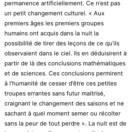
permanence artificiellement. Ce n’est pas
un petit changement culturel. « Aux
premiers âges les premiers groupes
humains ont acquis dans la nuit la
possibilité de tirer des leçons de ce qu’ils
observaient dans le ciel. Ils en déduisirent à
partir de là des conclusions mathématiques
et de sciences. Ces conclusions permirent
à l’humanité de cesser d’être ces petites
troupes errantes sans futur maitrisé,
craignant le changement des saisons et ne
sachant à quel moment semer ou récolter
sans la peur de tout perdre ». La nuit est de