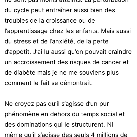
du cycle peut entraîner aussi bien des
troubles de la croissance ou de
l’apprentissage chez les enfants. Mais aussi
du stress et de l’anxiété, de la perte
d’appétit. J’ai lu aussi qu’on pouvait craindre
un accroissement des risques de cancer et
de diabète mais je ne me souviens plus
comment le fait se démontrait.
Ne croyez pas qu’il s’agisse d’un pur
phénomène en dehors du temps social et
des dominations qui le structurent. Ni
même qu’il s’agisse des seuls 4 millions de