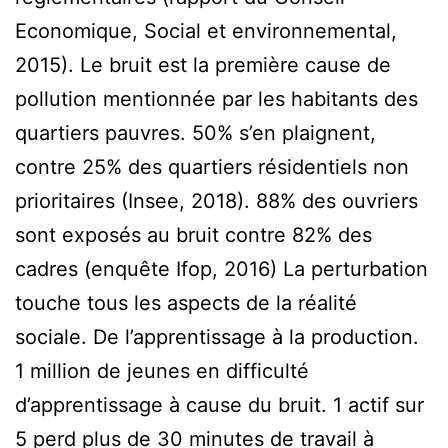
Economique, Social et environnemental,
2015). Le bruit est la première cause de
pollution mentionnée par les habitants des
quartiers pauvres. 50% s’en plaignent,
contre 25% des quartiers résidentiels non
prioritaires (Insee, 2018). 88% des ouvriers
sont exposés au bruit contre 82% des
cadres (enquête Ifop, 2016) La perturbation
touche tous les aspects de la réalité
sociale. De l’apprentissage à la production.
1 million de jeunes en difficulté
d’apprentissage à cause du bruit. 1 actif sur
5 perd plus de 30 minutes de travail à