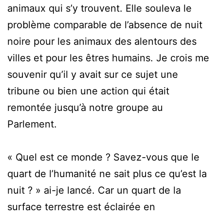
animaux qui s’y trouvent. Elle souleva le
problème comparable de l’absence de nuit
noire pour les animaux des alentours des
villes et pour les êtres humains. Je crois me
souvenir qu’il y avait sur ce sujet une
tribune ou bien une action qui était
remontée jusqu’à notre groupe au
Parlement.
« Quel est ce monde ? Savez-vous que le
quart de l’humanité ne sait plus ce qu’est la
nuit ? » ai-je lancé. Car un quart de la
surface terrestre est éclairée en