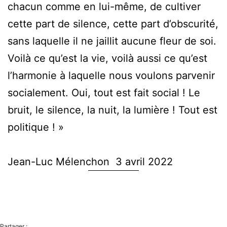
chacun comme en lui-même, de cultiver
cette part de silence, cette part d’obscurité,
sans laquelle il ne jaillit aucune fleur de soi.
Voilà ce qu’est la vie, voilà aussi ce qu’est
l’harmonie à laquelle nous voulons parvenir
socialement. Oui, tout est fait social ! Le
bruit, le silence, la nuit, la lumière ! Tout est
politique ! »
Jean-Luc Mélenchon 3 avril 2022
Partager :