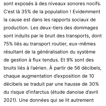
sont exposés à des niveaux sonores nocifs.
C’est là 35% de la population ! Evidemment
la cause est dans les rapports sociaux de
production. Les deux-tiers des dommages
sont induits par le bruit des transports, dont
75% liés au transport routier, eux-mêmes
résultant de la généralisation du système
de gestion à flux tendus. Et 9% sont des
bruits liés à l’aérien. À partir de 56 décibels,
chaque augmentation d’exposition de 10
décibels se traduit par une hausse de 30%
du risque d’infarctus (étude danoise d’avril
2021). Une données qui se lit autrement