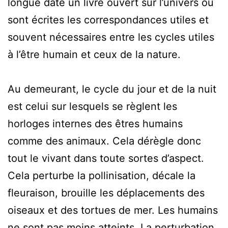
longue date un livre ouvert sur l’univers ou
sont écrites les correspondances utiles et
souvent nécessaires entre les cycles utiles
à l’être humain et ceux de la nature.
Au demeurant, le cycle du jour et de la nuit
est celui sur lesquels se règlent les
horloges internes des êtres humains
comme des animaux. Cela dérègle donc
tout le vivant dans toute sortes d’aspect.
Cela perturbe la pollinisation, décale la
fleuraison, brouille les déplacements des
oiseaux et des tortues de mer. Les humains
ne sont pas moins atteints. La perturbation