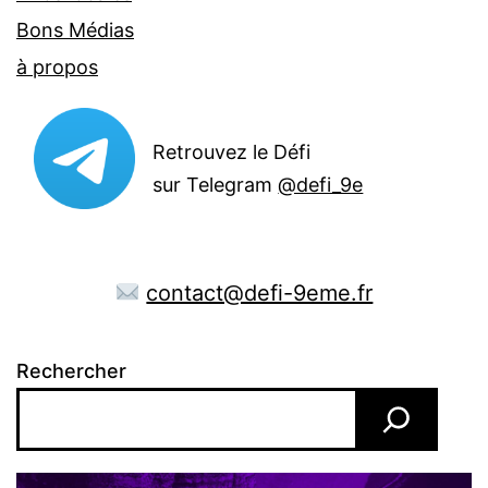
Bons Médias
à propos
Retrouvez le Défi
sur Telegram
@defi_9e
contact@defi-9eme.fr
Rechercher