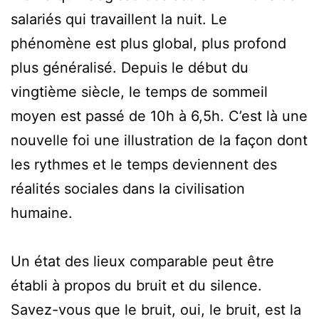
salariés qui travaillent la nuit. Le
phénomène est plus global, plus profond
plus généralisé. Depuis le début du
vingtième siècle, le temps de sommeil
moyen est passé de 10h à 6,5h. C’est là une
nouvelle foi une illustration de la façon dont
les rythmes et le temps deviennent des
réalités sociales dans la civilisation
humaine.
Un état des lieux comparable peut être
établi à propos du bruit et du silence.
Savez-vous que le bruit, oui, le bruit, est la