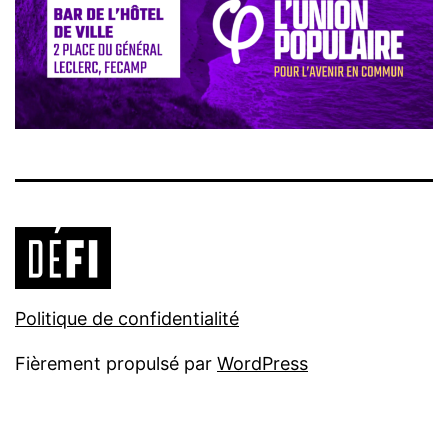
Politique de confidentialité
Fièrement propulsé par
WordPress