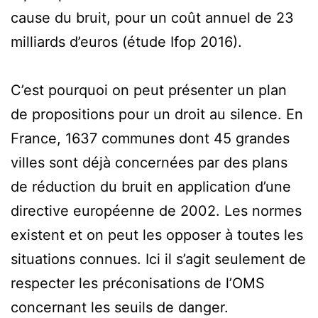
cause du bruit, pour un coût annuel de 23
milliards d’euros (étude Ifop 2016).
C’est pourquoi on peut présenter un plan
de propositions pour un droit au silence. En
France, 1637 communes dont 45 grandes
villes sont déjà concernées par des plans
de réduction du bruit en application d’une
directive européenne de 2002. Les normes
existent et on peut les opposer à toutes les
situations connues. Ici il s’agit seulement de
respecter les préconisations de l’OMS
concernant les seuils de danger.