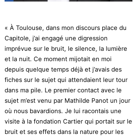
« À Toulouse, dans mon discours place du
Capitole, j’ai engagé une digression
imprévue sur le bruit, le silence, la lumière
et la nuit. Ce moment mijotait en moi
depuis quelque temps déjà et j’avais des
fiches sur le sujet qui attendaient leur tour
dans ma pile. Le premier contact avec le
sujet m’est venu par Mathilde Panot un jour
où nous bavardions. Je lui racontais une
visite à la fondation Cartier qui portait sur le
bruit et ses effets dans la nature pour les