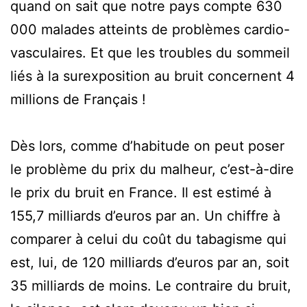
quand on sait que notre pays compte 630
000 malades atteints de problèmes cardio-
vasculaires. Et que les troubles du sommeil
liés à la surexposition au bruit concernent 4
millions de Français !
Dès lors, comme d’habitude on peut poser
le problème du prix du malheur, c’est-à-dire
le prix du bruit en France. Il est estimé à
155,7 milliards d’euros par an. Un chiffre à
comparer à celui du coût du tabagisme qui
est, lui, de 120 milliards d’euros par an, soit
35 milliards de moins. Le contraire du bruit,