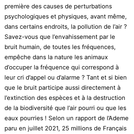
première des causes de perturbations
psychologiques et physiques, avant même,
dans certains endroits, la pollution de l’air ?
Savez-vous que l’envahissement par le
bruit humain, de toutes les fréquences,
empêche dans la nature les animaux
d’occuper la fréquence qui correspond à
leur cri d’appel ou d’alarme ? Tant et si bien
que le bruit participe aussi directement à
l’extinction des espèces et à la destruction
de la biodiversité que l’air pourri ou que les
eaux pourries ! Selon un rapport de l’Ademe
paru en juillet 2021, 25 millions de Français