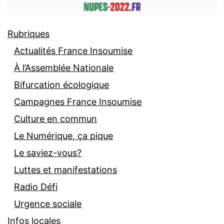
Rubriques
Actualités France Insoumise
À l’Assemblée Nationale
Bifurcation écologique
Campagnes France Insoumise
Culture en commun
Le Numérique, ça pique
Le saviez-vous?
Luttes et manifestations
Radio Défi
Urgence sociale
Infos locales