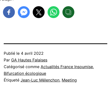
Publié le
4 avril 2022
Par
GA Hautes Falaises
Catégorisé comme
Actualités France Insoumise
,
Bifurcation écologique
Étiqueté
Jean-Luc Mélenchon
,
Meeting