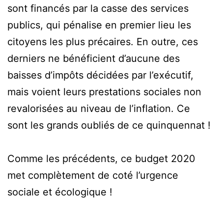
sont financés par la casse des services
publics, qui pénalise en premier lieu les
citoyens les plus précaires. En outre, ces
derniers ne bénéficient d’aucune des
baisses d’impôts décidées par l’exécutif,
mais voient leurs prestations sociales non
revalorisées au niveau de l’inflation. Ce
sont les grands oubliés de ce quinquennat !
Comme les précédents, ce budget 2020
met complètement de coté l’urgence
sociale et écologique !