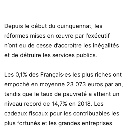
Depuis le début du quinquennat, les
réformes mises en œuvre par l’exécutif
n’ont eu de cesse d’accroître les inégalités
et de détruire les services publics.
Les 0,1% des Français·es les plus riches ont
empoché en moyenne 23 073 euros par an,
tandis que le taux de pauvreté a atteint un
niveau record de 14,7% en 2018. Les
cadeaux fiscaux pour les contribuables les
plus fortunés et les grandes entreprises