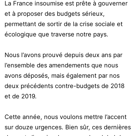
La France insoumise est prête à gouverner
et à proposer des budgets sérieux,
permettant de sortir de la crise sociale et
écologique que traverse notre pays.
Nous l’avons prouvé depuis deux ans par
l’ensemble des amendements que nous
avons déposés, mais également par nos
deux précédents contre-budgets de 2018
et de 2019.
Cette année, nous voulons mettre l’accent
sur douze urgences. Bien sûr, ces dernières