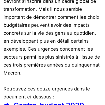
devront s’inscrire dans un cadre global de
transformation. Mais il nous semble
important de démontrer comment les choix
budgétaires peuvent avoir des impacts
concrets sur la vie des gens au quotidien,
en développant plus en détail certains
exemples. Ces urgences concernent les
secteurs parmi les plus sinistrés à l’issue de
ces trois premières années du quinquennat
Macron.
Retrouvez ces douze urgences dans le
document ci-dessous :