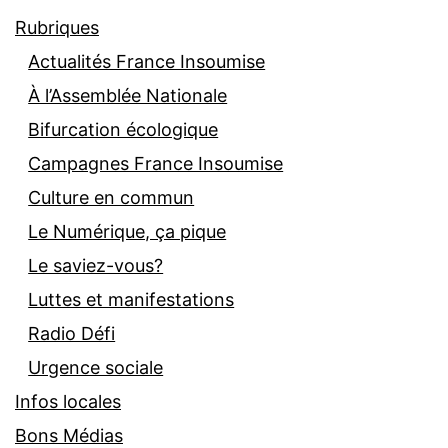
Rubriques
Actualités France Insoumise
À l’Assemblée Nationale
Bifurcation écologique
Campagnes France Insoumise
Culture en commun
Le Numérique, ça pique
Le saviez-vous?
Luttes et manifestations
Radio Défi
Urgence sociale
Infos locales
Bons Médias