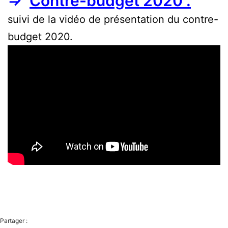
⇒
Contre-budget 2020 .
suivi de la vidéo de présentation du contre-
budget 2020.
Partager :