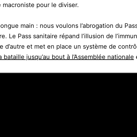
 macroniste pour le diviser.
 longue main : nous voulons l’abrogation du Pas
. Le Pass sanitaire répand l’illusion de l’immuni
re d’autre et met en place un système de contr
 bataille jusqu’au bout à l’Assemblée nationale
e