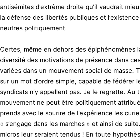
antisémites d’extrême droite qu’il vaudrait mieux
la défense des libertés publiques et l’existenc
neutres politiquement.
Certes, même en dehors des épiphénomènes lame
diversité des motivations de présence dans ces 
variées dans un mouvement social de masse. Touj
sur un mot d’ordre simple, capable de fédérer
syndicats n’y appellent pas. Je le regrette. Au 
mouvement ne peut être politiquement attribué. 
prends avec le sourire de l’expérience les curie
« s’engage dans les marches » et ainsi de suite.
micros leur seraient tendus ! En toute hypothès