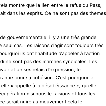
Cela montre que le lien entre le refus du Pass,
fait dans les esprits. Ce ne sont pas des thèmes
e gouvernementale, il y a une très grande
seul cas. Les raisons d’agir sont toujours très
urquoi ils ont l’habitude d’appeler à l’action
edi ne sont pas des marches syndicales. Les
voir et de ses relais d’expression, le
rantie pour sa cohésion. C’est pourquoi je
’elle « appelle à la désobéissance », qu’elle
cupération » si nous le faisions et tous les
e ce serait nuire au mouvement cela le