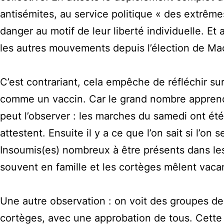
antisémites, au service politique « des extrêmes
danger au motif de leur liberté individuelle. E
les autres mouvements depuis l’élection de Ma
C’est contrariant, cela empêche de réfléchir sur
comme un vaccin. Car le grand nombre apprend 
peut l’observer : les marches du samedi ont été 
attestent. Ensuite il y a ce que l’on sait si l’
Insoumis(es) nombreux à être présents dans les 
souvent en famille et les cortèges mêlent vaca
Une autre observation : on voit des groupes de
cortèges, avec une approbation de tous. Cette