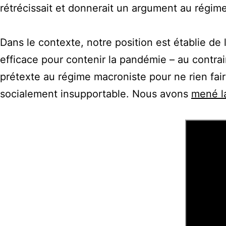
rétrécissait et donnerait un argument au régime
Dans le contexte, notre position est établie de
efficace pour contenir la pandémie – au contraire
prétexte au régime macroniste pour ne rien fai
socialement insupportable. Nous avons
mené la