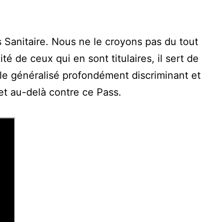
s Sanitaire. Nous ne le croyons pas du tout
té de ceux qui en sont titulaires, il sert de
ôle généralisé profondément discriminant et
t au-delà contre ce Pass.