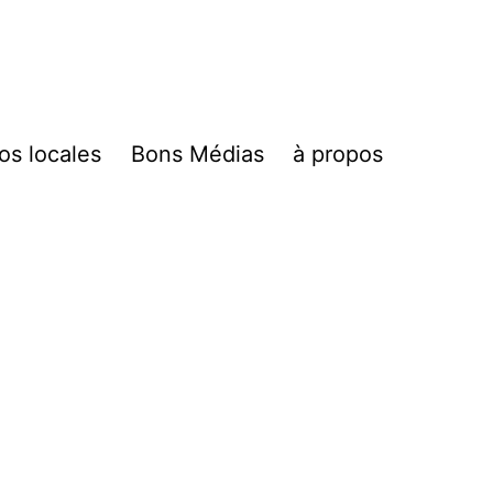
fos locales
Bons Médias
à propos