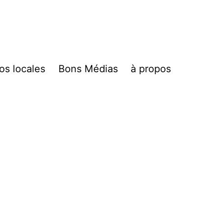
fos locales
Bons Médias
à propos