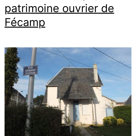
patrimoine ouvrier de
Fécamp