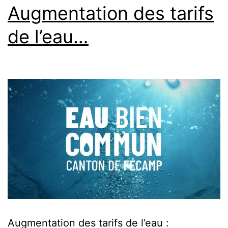
Augmentation des tarifs
de l’eau…
Augmentation des tarifs de l’eau :