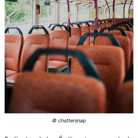
© chuttersnap