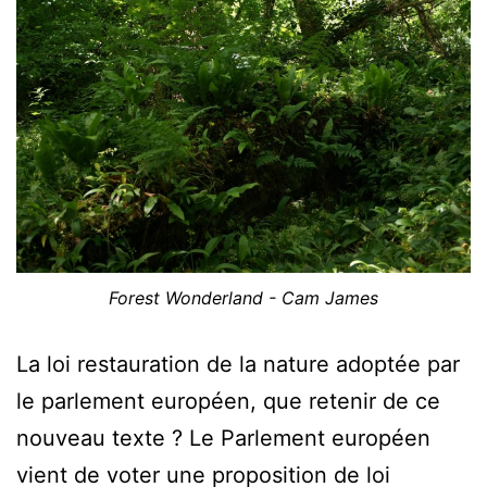
Forest Wonderland - Cam James
La loi restauration de la nature adoptée par
le parlement européen, que retenir de ce
nouveau texte ? Le Parlement européen
vient de voter une proposition de loi