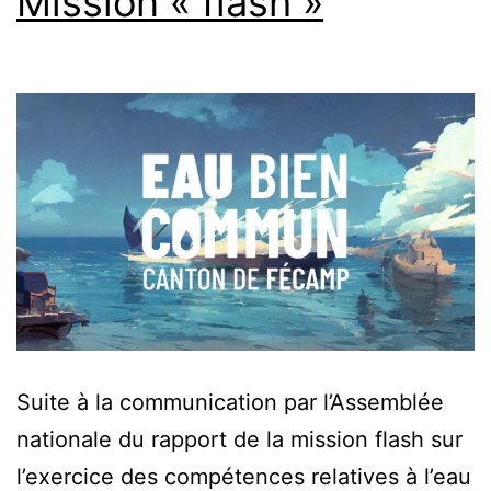
Mission « flash »
Suite à la communication par l’Assemblée
nationale du rapport de la mission flash sur
l’exercice des compétences relatives à l’eau