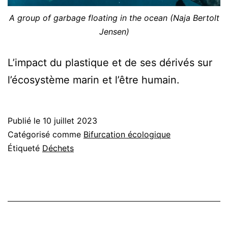
A group of garbage floating in the ocean (Naja Bertolt
Jensen)
L’impact du plastique et de ses dérivés sur
l’écosystème marin et l’être humain.
Publié le
10 juillet 2023
Catégorisé comme
Bifurcation écologique
Étiqueté
Déchets