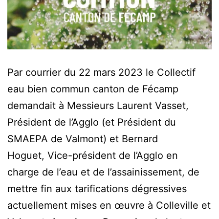
Par courrier du 22 mars 2023 le Collectif
eau bien commun canton de Fécamp
demandait à Messieurs Laurent Vasset,
Président de l’Agglo (et Président du
SMAEPA de Valmont) et Bernard
Hoguet, Vice-président de l’Agglo en
charge de l’eau et de l’assainissement, de
mettre fin aux tarifications dégressives
actuellement mises en œuvre à Colleville et