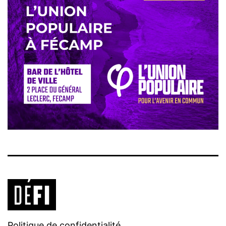
Politique de confidentialité