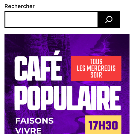
Rechercher