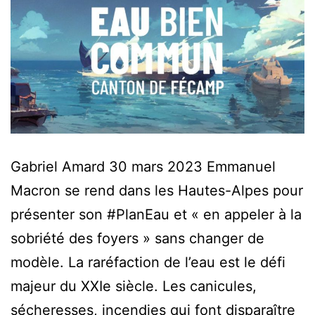
Gabriel Amard 30 mars 2023 Emmanuel
Macron se rend dans les Hautes-Alpes pour
présenter son #PlanEau et « en appeler à la
sobriété des foyers » sans changer de
modèle. La raréfaction de l’eau est le défi
majeur du XXIe siècle. Les canicules,
sécheresses, incendies qui font disparaître