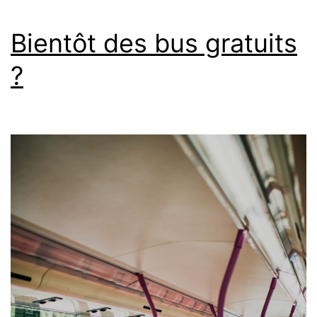
Bientôt des bus gratuits
?