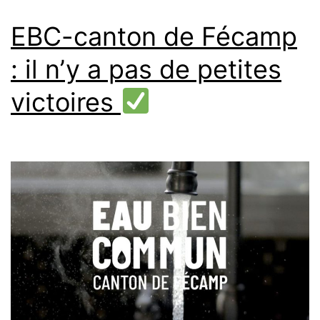
EBC-canton de Fécamp
: il n’y a pas de petites
victoires