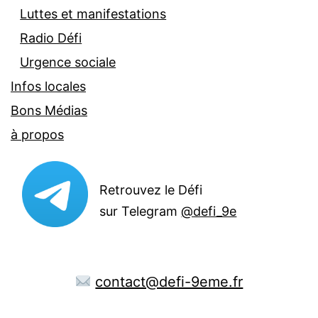
Luttes et manifestations
Radio Défi
Urgence sociale
Infos locales
Bons Médias
à propos
Retrouvez le Défi
sur Telegram
@defi_9e
contact@defi-9eme.fr