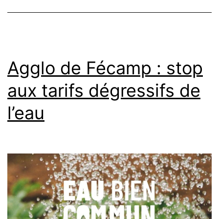
Agglo de Fécamp : stop
aux tarifs dégressifs de
l’eau