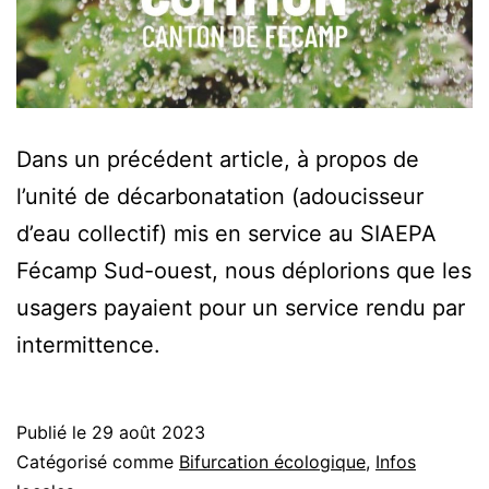
Dans un précédent article, à propos de
l’unité de décarbonatation (adoucisseur
d’eau collectif) mis en service au SIAEPA
Fécamp Sud-ouest, nous déplorions que les
usagers payaient pour un service rendu par
intermittence.
Publié le
29 août 2023
Catégorisé comme
Bifurcation écologique
,
Infos