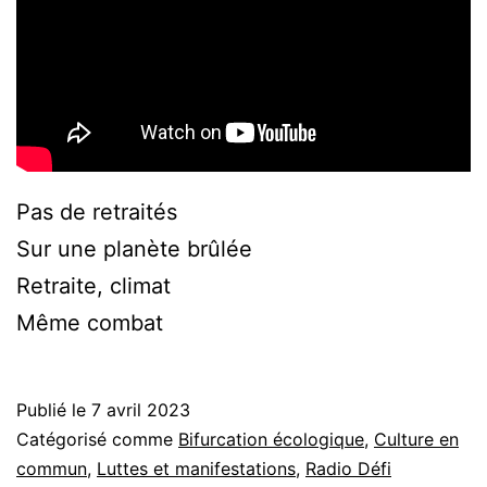
Pas de retraités
Sur une planète brûlée
Retraite, climat
Même combat
Publié le
7 avril 2023
Catégorisé comme
Bifurcation écologique
,
Culture en
commun
,
Luttes et manifestations
,
Radio Défi