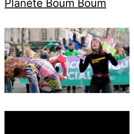
Planète Boum Boum