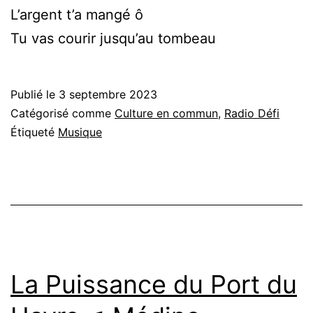
L’argent t’a mangé ô
Tu vas courir jusqu’au tombeau
Publié le
3 septembre 2023
Catégorisé comme
Culture en commun
,
Radio Défi
Étiqueté
Musique
La Puissance du Port du