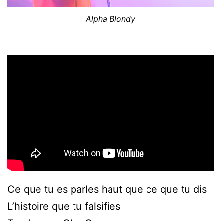
Alpha Blondy
Ce que tu es parles haut que ce que tu dis
L’histoire que tu falsifies