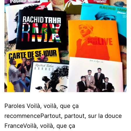
Paroles Voilà, voilà, que ça
recommencePartout, partout, sur la douce
FranceVoilà, voilà, que ça