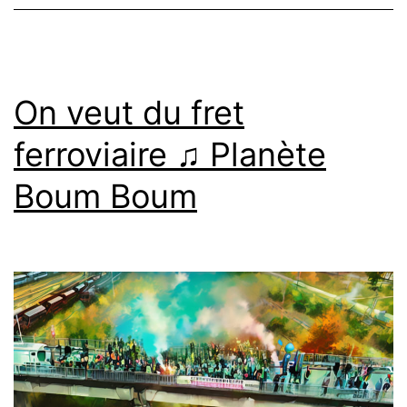
On veut du fret
ferroviaire ♫ Planète
Boum Boum