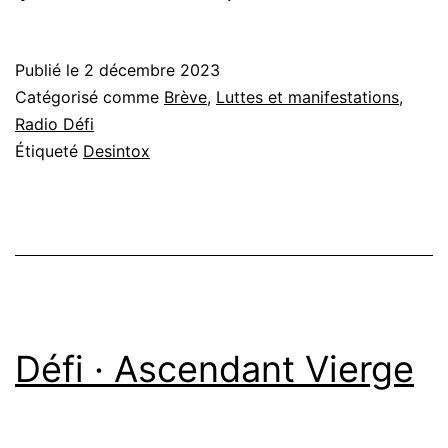
Publié le
2 décembre 2023
Catégorisé comme
Brève
,
Luttes et manifestations
,
Radio Défi
Étiqueté
Desintox
Défi · Ascendant Vierge