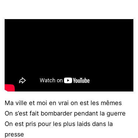
Ma ville et moi en vrai on est les mêmes
On s’est fait bombarder pendant la guerre
On est pris pour les plus laids dans la
presse