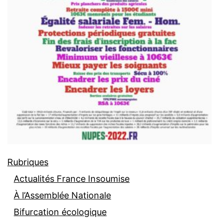
Rubriques
Actualités France Insoumise
À l’Assemblée Nationale
Bifurcation écologique