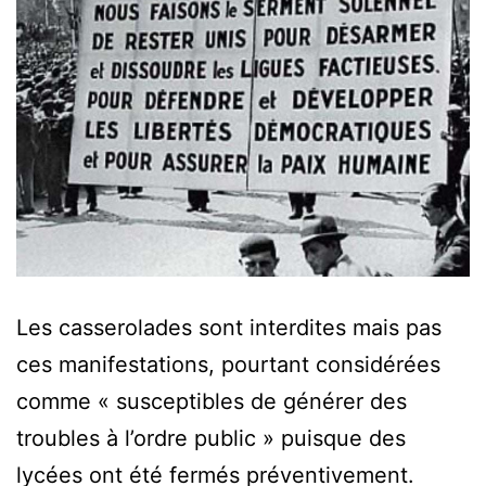
Les casserolades sont interdites mais pas
ces manifestations, pourtant considérées
comme « susceptibles de générer des
troubles à l’ordre public » puisque des
lycées ont été fermés préventivement.