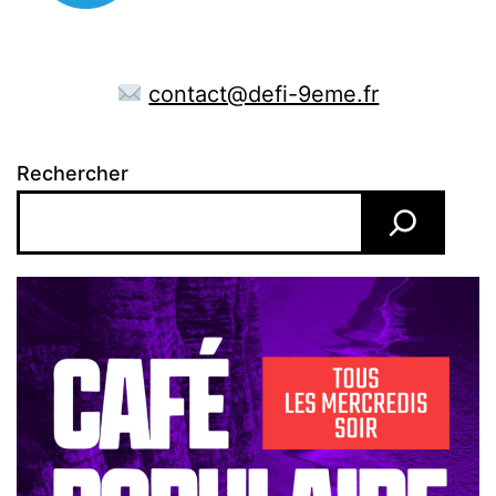
contact@defi-9eme.fr
Rechercher