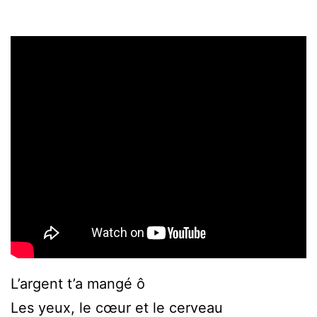
L’argent t’a mangé ô
Les yeux, le cœur et le cerveau