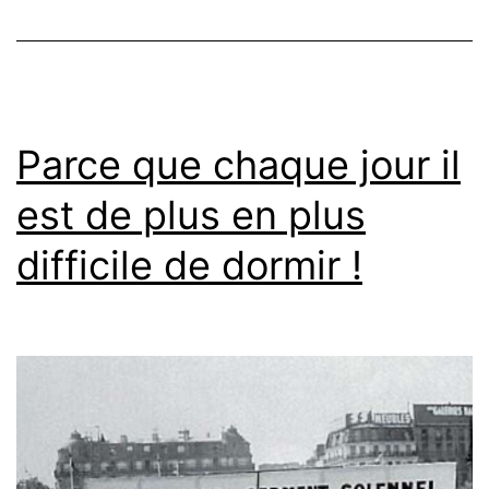
Parce que chaque jour il
est de plus en plus
difficile de dormir !