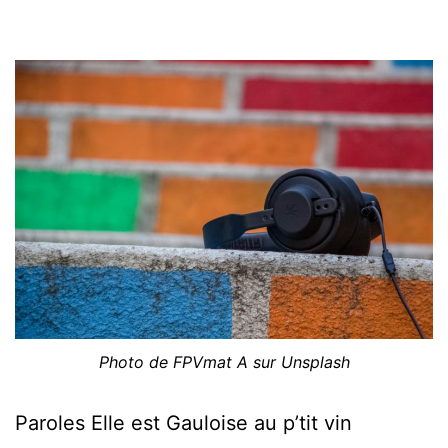
Photo de FPVmat A sur Unsplash
Paroles Elle est Gauloise au p’tit vin