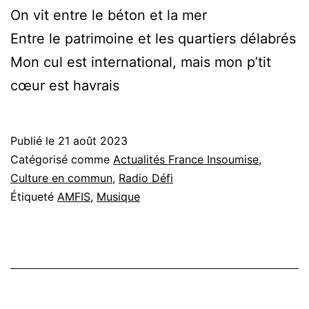
On vit entre le béton et la mer
Entre le patrimoine et les quartiers délabrés
Mon cul est international, mais mon p’tit
cœur est havrais
Publié le
21 août 2023
Catégorisé comme
Actualités France Insoumise
,
Culture en commun
,
Radio Défi
Étiqueté
AMFIS
,
Musique