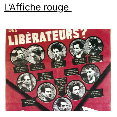
L’Affiche rouge