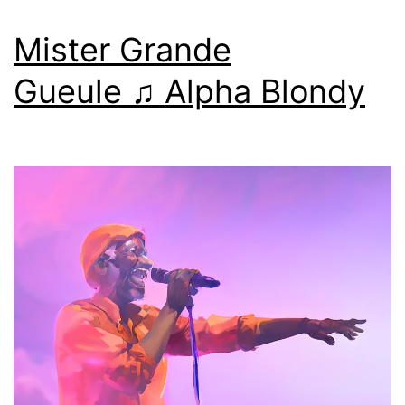
Mister Grande
Gueule ♫ Alpha Blondy