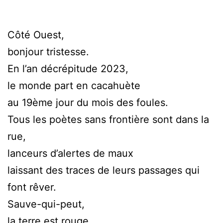
Côté Ouest,
bonjour tristesse.
En l’an décrépitude 2023,
le monde part en cacahuète
au 19ème jour du mois des foules.
Tous les poètes sans frontière sont dans la
rue,
lanceurs d’alertes de maux
laissant des traces de leurs passages qui
font rêver.
Sauve-qui-peut,
la terre est rouge.