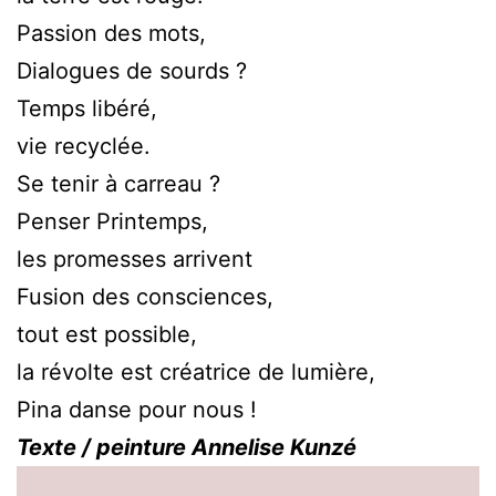
Passion des mots,
Dialogues de sourds ?
Temps libéré,
vie recyclée.
Se tenir à carreau ?
Penser Printemps,
les promesses arrivent
Fusion des consciences,
tout est possible,
la révolte est créatrice de lumière,
Pina danse pour nous !
Texte / peinture Annelise Kunzé