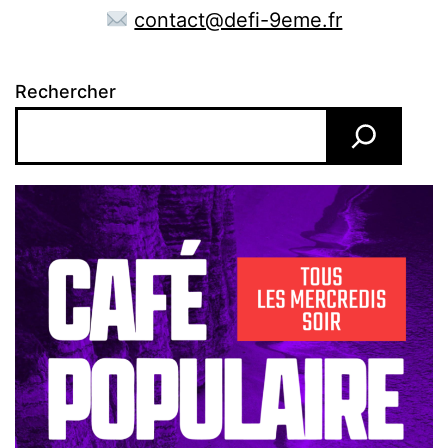
contact@defi-9eme.fr
Rechercher