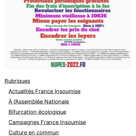
Rubriques
Actualités France Insoumise
À l’Assemblée Nationale
Bifurcation écologique
Campagnes France Insoumise
Culture en commun