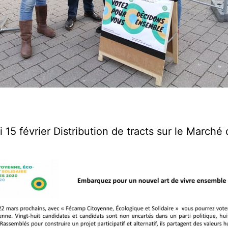
 15 février Distribution de tracts sur le Marché