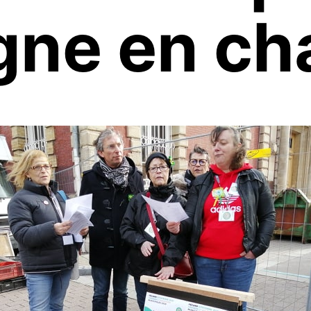
ne en cha