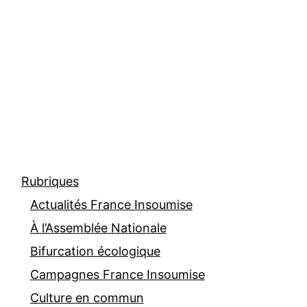
Rubriques
Actualités France Insoumise
À l’Assemblée Nationale
Bifurcation écologique
Campagnes France Insoumise
Culture en commun