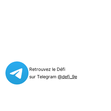
Retrouvez le Défi
sur Telegram
@defi_9e