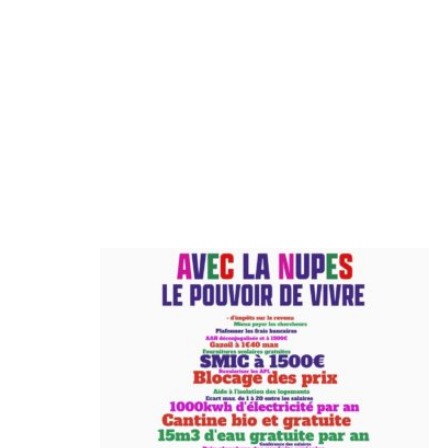
l’article