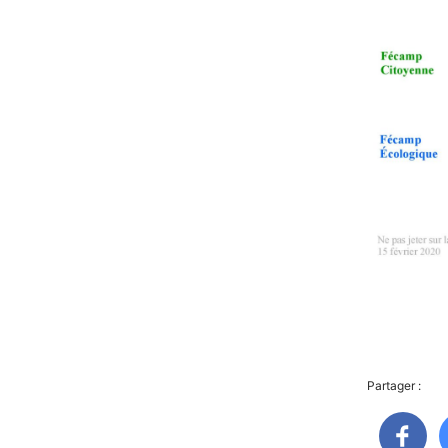
Partager :