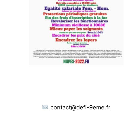
contact@defi-9eme.fr