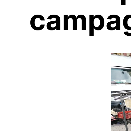
campag