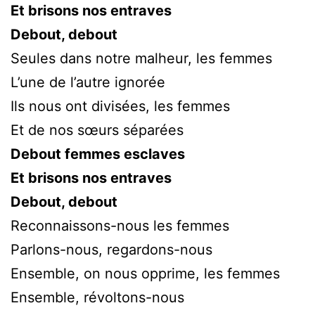
Et brisons nos entraves
Debout, debout
Seules dans notre malheur, les femmes
L’une de l’autre ignorée
Ils nous ont divisées, les femmes
Et de nos sœurs séparées
Debout femmes esclaves
Et brisons nos entraves
Debout, debout
Reconnaissons-nous les femmes
Parlons-nous, regardons-nous
Ensemble, on nous opprime, les femmes
Ensemble, révoltons-nous