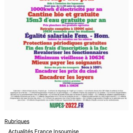
Rubriques
Actualités France Insoumise