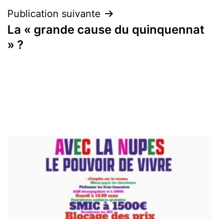
Publication suivante
La « grande cause du quinquennat
» ?