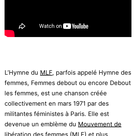
L’Hymne du
MLF
, parfois appelé Hymne des
femmes, Femmes debout ou encore Debout
les femmes, est une chanson créée
collectivement en mars 1971 par des
militantes féministes à Paris. Elle est
devenue un emblème du
Mouvement de
libération des femmes
(MLF) et plus