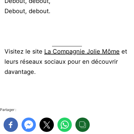
Debout, debout,
Debout, debout.
Visitez le site
La Compagnie Jolie Môme
et
leurs réseaux sociaux pour en découvrir
davantage.
Partager :