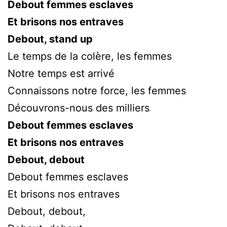
Debout femmes esclaves
Et brisons nos entraves
Debout, stand up
Le temps de la colère, les femmes
Notre temps est arrivé
Connaissons notre force, les femmes
Découvrons-nous des milliers
Debout femmes esclaves
Et brisons nos entraves
Debout, debout
Debout femmes esclaves
Et brisons nos entraves
Debout, debout,