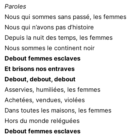
Paroles
Nous qui sommes sans passé, les femmes
Nous qui n’avons pas d’histoire
Depuis la nuit des temps, les femmes
Nous sommes le continent noir
Debout femmes esclaves
Et brisons nos entraves
Debout, debout, debout
Asservies, humiliées, les femmes
Achetées, vendues, violées
Dans toutes les maisons, les femmes
Hors du monde reléguées
Debout femmes esclaves