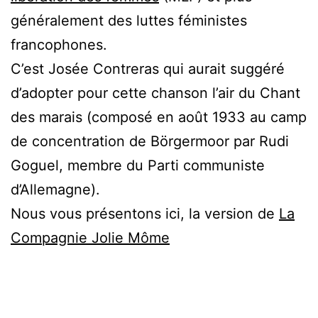
généralement des luttes féministes
francophones.
C’est Josée Contreras qui aurait suggéré
d’adopter pour cette chanson l’air du Chant
des marais (composé en août 1933 au camp
de concentration de Börgermoor par Rudi
Goguel, membre du Parti communiste
d’Allemagne).
Nous vous présentons ici, la version de
La
Compagnie Jolie Môme