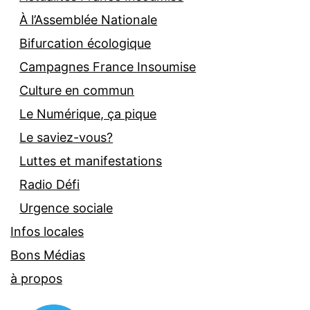
À l’Assemblée Nationale
Bifurcation écologique
Campagnes France Insoumise
Culture en commun
Le Numérique, ça pique
Le saviez-vous?
Luttes et manifestations
Radio Défi
Urgence sociale
Infos locales
Bons Médias
à propos