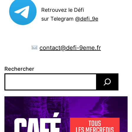
Retrouvez le Défi
sur Telegram
@defi_9e
contact@defi-9eme.fr
Rechercher