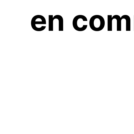
en com