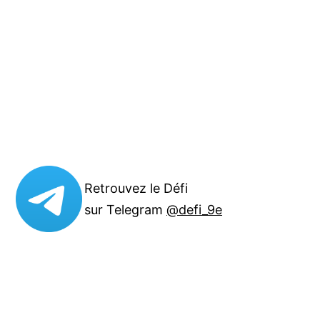
Retrouvez le Défi
sur Telegram
@defi_9e