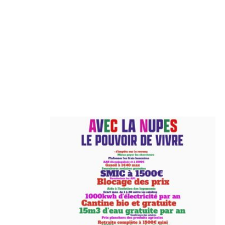
l’article