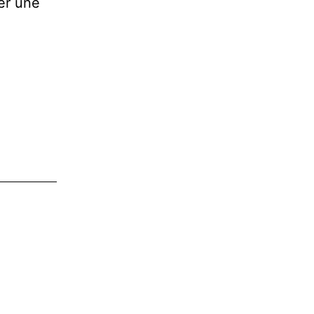
er une