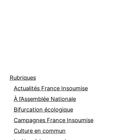
Rubriques
Actualités France Insoumise
À l’Assemblée Nationale
Bifurcation écologique
Campagnes France Insoumise
Culture en commun