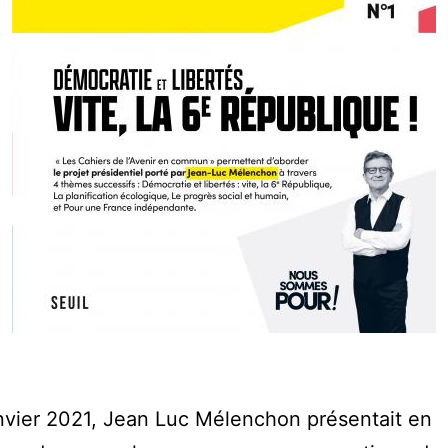
nvier 2021, Jean Luc Mélenchon présentait en