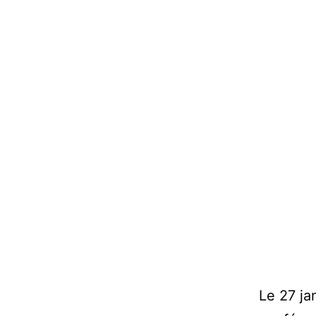
Le 27 ja