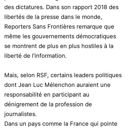
des dictatures. Dans son rapport 2018 des
libertés de la presse dans le monde,
Reporters Sans Frontières remarque que
même les gouvernements démocratiques
se montrent de plus en plus hostiles à la
liberté de l’information.
Mais, selon RSF, certains leaders politiques
dont Jean Luc Mélenchon auraient une
responsabilité en participant au
dénigrement de la profession de
journalistes.
Dans un pays comme la France qui pointe