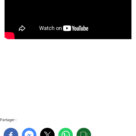
Partager :