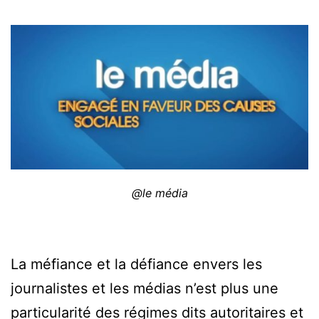
@le média
La méfiance et la défiance envers les
journalistes et les médias n’est plus une
particularité des régimes dits autoritaires et