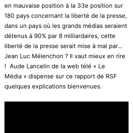
en mauvaise position à la 33e position sur
180 pays concernant la liberté de la presse,
dans un pays où les grands médias seraient
détenus à 90% par 8 milliardaires, cette
liberté de la presse serait mise à mal par…
Jean Luc Mélenchon ? Il vaut mieux en rire
! Aude Lancelin de la web télé « Le
Média » dispense sur ce rapport de RSF
quelques explications bienvenues.