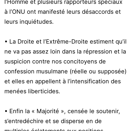
l’Homme et plusieurs rapporteurs spéciaux
à l’ONU ont manifesté leurs désaccords et
leurs inquiétudes.
• La Droite et l’Extrême-Droite estiment qu’il
ne va pas assez loin dans la répression et la
suspicion contre nos concitoyens de
confession musulmane (réelle ou supposée)
et elles en appellent à l’intensification des
menées liberticides.
• Enfin la « Majorité », censée le soutenir,
s’entredéchire et se disperse en de
multiples éclatements aux positions