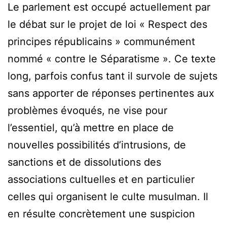
Le parlement est occupé actuellement par
le débat sur le projet de loi « Respect des
principes républicains » communément
nommé « contre le Séparatisme ». Ce texte
long, parfois confus tant il survole de sujets
sans apporter de réponses pertinentes aux
problèmes évoqués, ne vise pour
l’essentiel, qu’à mettre en place de
nouvelles possibilités d’intrusions, de
sanctions et de dissolutions des
associations cultuelles et en particulier
celles qui organisent le culte musulman. Il
en résulte concrètement une suspicion