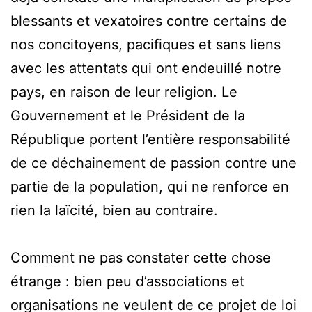
blessants et vexatoires contre certains de
nos concitoyens, pacifiques et sans liens
avec les attentats qui ont endeuillé notre
pays, en raison de leur religion. Le
Gouvernement et le Président de la
République portent l’entière responsabilité
de ce déchainement de passion contre une
partie de la population, qui ne renforce en
rien la laïcité, bien au contraire.
Comment ne pas constater cette chose
étrange : bien peu d’associations et
organisations ne veulent de ce projet de loi