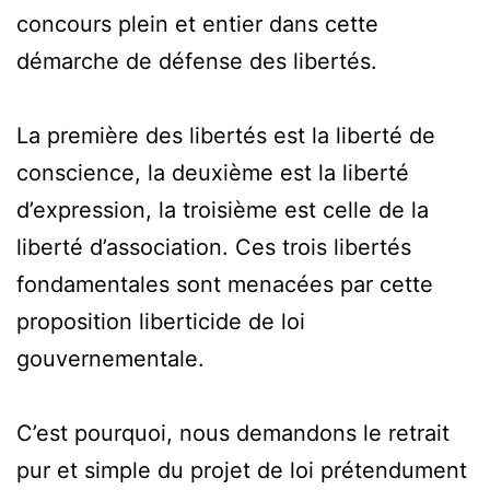
concours plein et entier dans cette
démarche de défense des libertés.
La première des libertés est la liberté de
conscience, la deuxième est la liberté
d’expression, la troisième est celle de la
liberté d’association. Ces trois libertés
fondamentales sont menacées par cette
proposition liberticide de loi
gouvernementale.
C’est pourquoi, nous demandons le retrait
pur et simple du projet de loi prétendument