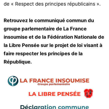
de « Respect des principes républicains ».
Retrouvez le communiqué commun du
groupe parlementaire de La France
insoumise et de la Fédération Nationale de
la Libre Pensée sur le projet de loi visant à
faire respecter les principes de la
République.