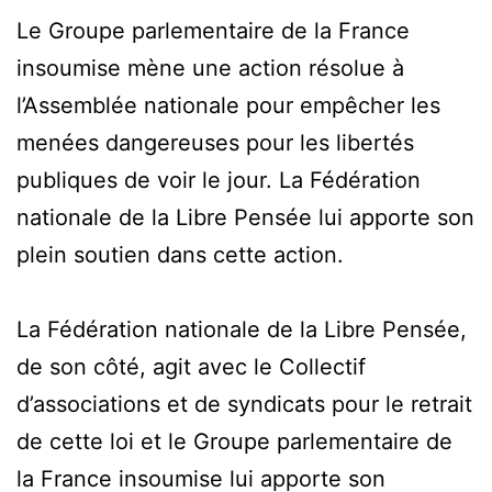
Le Groupe parlementaire de la France
insoumise mène une action résolue à
l’Assemblée nationale pour empêcher les
menées dangereuses pour les libertés
publiques de voir le jour. La Fédération
nationale de la Libre Pensée lui apporte son
plein soutien dans cette action.
La Fédération nationale de la Libre Pensée,
de son côté, agit avec le Collectif
d’associations et de syndicats pour le retrait
de cette loi et le Groupe parlementaire de
la France insoumise lui apporte son