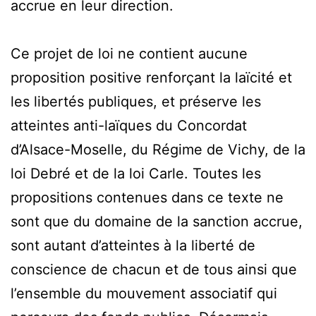
accrue en leur direction.
Ce projet de loi ne contient aucune
proposition positive renforçant la laïcité et
les libertés publiques, et préserve les
atteintes anti-laïques du Concordat
d’Alsace-Moselle, du Régime de Vichy, de la
loi Debré et de la loi Carle. Toutes les
propositions contenues dans ce texte ne
sont que du domaine de la sanction accrue,
sont autant d’atteintes à la liberté de
conscience de chacun et de tous ainsi que
l’ensemble du mouvement associatif qui