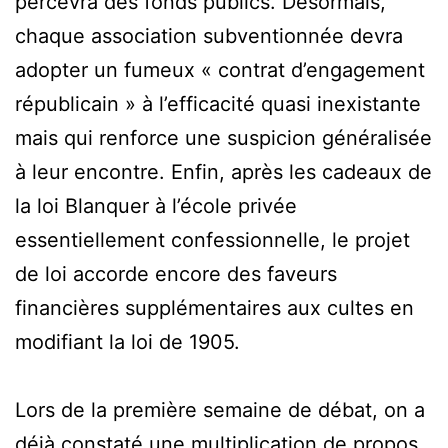
percevra des fonds publics. Désormais,
chaque association subventionnée devra
adopter un fumeux « contrat d’engagement
républicain » à l’efficacité quasi inexistante
mais qui renforce une suspicion généralisée
à leur encontre. Enfin, après les cadeaux de
la loi Blanquer à l’école privée
essentiellement confessionnelle, le projet
de loi accorde encore des faveurs
financières supplémentaires aux cultes en
modifiant la loi de 1905.
Lors de la première semaine de débat, on a
déjà constaté une multiplication de propos