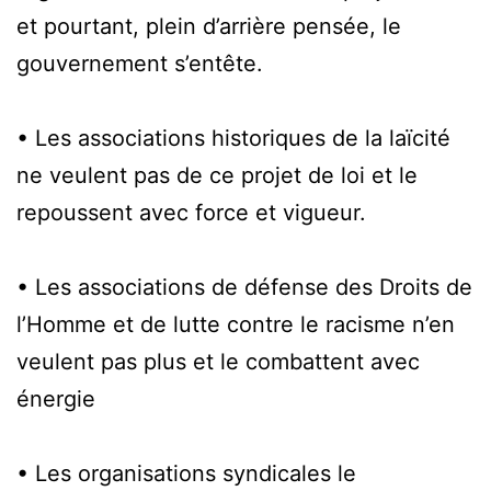
et pourtant, plein d’arrière pensée, le
gouvernement s’entête.
• Les associations historiques de la laïcité
ne veulent pas de ce projet de loi et le
repoussent avec force et vigueur.
• Les associations de défense des Droits de
l’Homme et de lutte contre le racisme n’en
veulent pas plus et le combattent avec
énergie
• Les organisations syndicales le