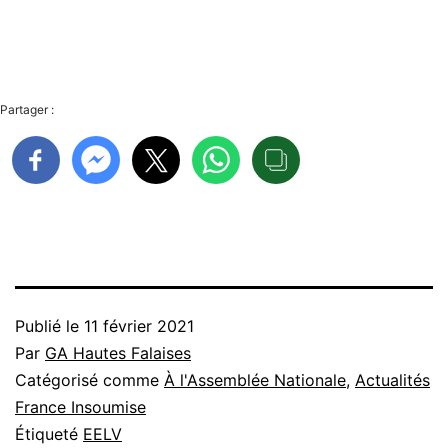
Partager :
Publié le
11 février 2021
Par
GA Hautes Falaises
Catégorisé comme
À l'Assemblée Nationale
,
Actualités
France Insoumise
Étiqueté
EELV