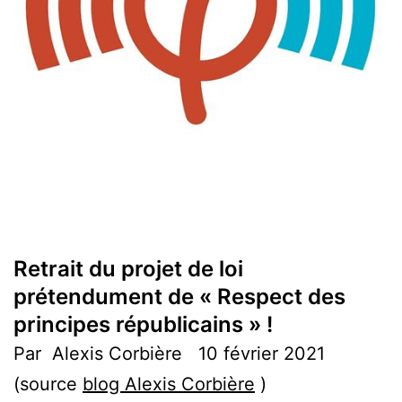
Retrait du projet de loi
prétendument de « Respect des
principes républicains » !
Par Alexis Corbière
10 février 2021
(source
blog Alexis Corbière
)