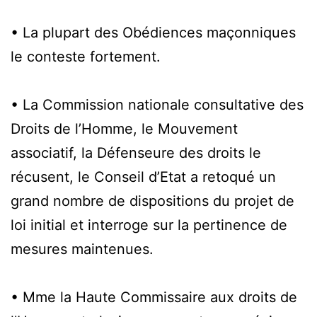
• La plupart des Obédiences maçonniques
le conteste fortement.
• La Commission nationale consultative des
Droits de l’Homme, le Mouvement
associatif, la Défenseure des droits le
récusent, le Conseil d’Etat a retoqué un
grand nombre de dispositions du projet de
loi initial et interroge sur la pertinence de
mesures maintenues.
• Mme la Haute Commissaire aux droits de