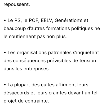
repoussent.
• Le PS, le PCF, EELV, Génération’s et
beaucoup d’autres formations politiques ne
le soutiennent pas non plus.
• Les organisations patronales s’inquiètent
des conséquences prévisibles de tension
dans les entreprises.
• La plupart des cultes affirment leurs
désaccords et leurs craintes devant un tel
projet de contrainte.