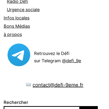
Radio Défi
Urgence sociale
Infos locales
Bons Médias
à propos
Retrouvez le Défi
sur Telegram
@defi_9e
contact@defi-9eme.fr
Rechercher