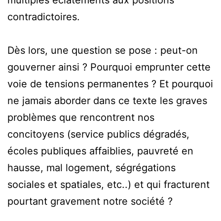
contradictoires.
Dès lors, une question se pose : peut-on
gouverner ainsi ? Pourquoi emprunter cette
voie de tensions permanentes ? Et pourquoi
ne jamais aborder dans ce texte les graves
problèmes que rencontrent nos
concitoyens (service publics dégradés,
écoles publiques affaiblies, pauvreté en
hausse, mal logement, ségrégations
sociales et spatiales, etc..) et qui fracturent
pourtant gravement notre société ?