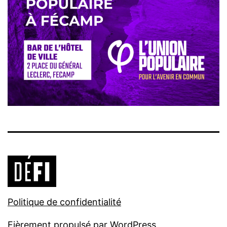
Politique de confidentialité
Fièrement propulsé par
WordPress