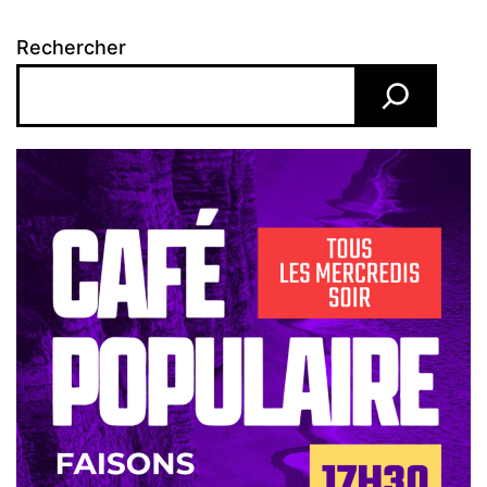
Rechercher