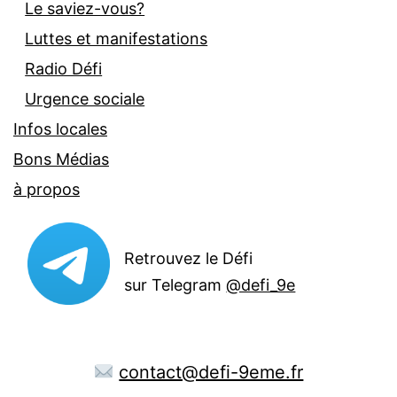
Le saviez-vous?
Luttes et manifestations
Radio Défi
Urgence sociale
Infos locales
Bons Médias
à propos
Retrouvez le Défi
sur Telegram
@defi_9e
contact@defi-9eme.fr