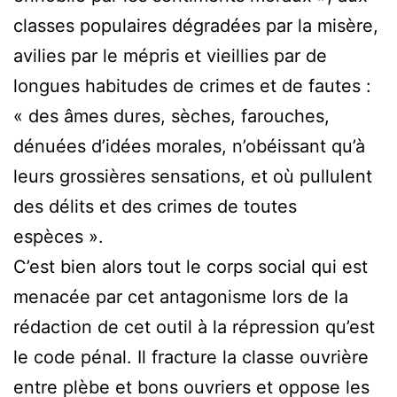
classes populaires dégradées par la misère,
avilies par le mépris et vieillies par de
longues habitudes de crimes et de fautes :
« des âmes dures, sèches, farouches,
dénuées d’idées morales, n’obéissant qu’à
leurs grossières sensations, et où pullulent
des délits et des crimes de toutes
espèces ».
C’est bien alors tout le corps social qui est
menacée par cet antagonisme lors de la
rédaction de cet outil à la répression qu’est
le code pénal. Il fracture la classe ouvrière
entre plèbe et bons ouvriers et oppose les