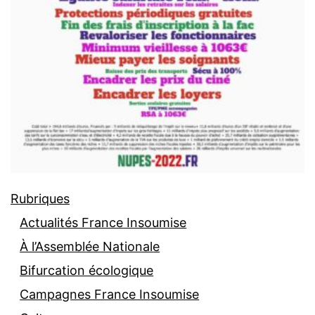
Rubriques
Actualités France Insoumise
À l’Assemblée Nationale
Bifurcation écologique
Campagnes France Insoumise