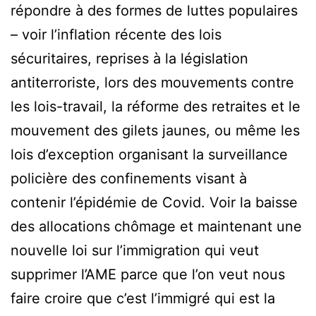
répondre à des formes de luttes populaires
– voir l’inflation récente des lois
sécuritaires, reprises à la législation
antiterroriste, lors des mouvements contre
les lois-travail, la réforme des retraites et le
mouvement des gilets jaunes, ou même les
lois d’exception organisant la surveillance
policière des confinements visant à
contenir l’épidémie de Covid. Voir la baisse
des allocations chômage et maintenant une
nouvelle loi sur l’immigration qui veut
supprimer l’AME parce que l’on veut nous
faire croire que c’est l’immigré qui est la