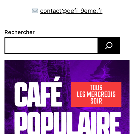
contact@defi-9eme.fr
Rechercher