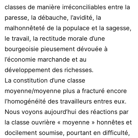
classes de manière irréconciliables entre la
paresse, la débauche, l’avidité, la
malhonnêteté de la populace et la sagesse,
le travail, la rectitude morale d’une
bourgeoisie pieusement dévouée à
l’économie marchande et au
développement des richesses.
La constitution d’une classe
moyenne/moyenne plus a fracturé encore
l’homogénéité des travailleurs entres eux.
Nous voyons aujourd’hui des réactions par
la classe ouvrière « moyenne » honnêtes et
docilement soumise, pourtant en difficulté,