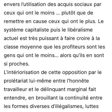
envers l’utilisation des acquis sociaux par
ceux qui ont le moins … plutôt que de
remettre en cause ceux qui ont le plus. Le
système capitaliste puis le libéralisme
actuel est très puissant à faire croire à la
classe moyenne que les profiteurs sont les
gens qui ont le moins… alors qu’ils en sont
si proches.
L’intériorisation de cette opposition par le
prolétariat lui-même entre l’honnête
travailleur et le délinquant marginal fait
entendre, en brouillant la continuité entre
les formes diverses d’illégalismes, luttes