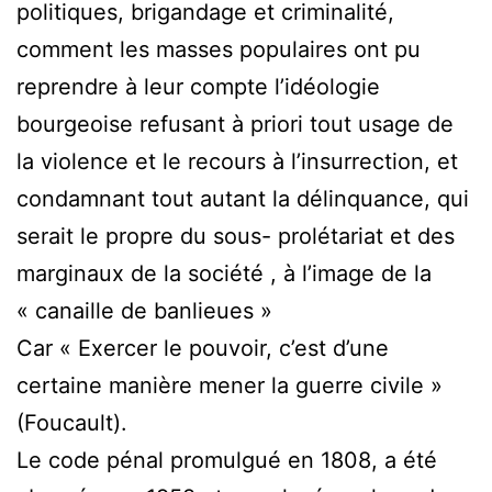
politiques, brigandage et criminalité,
comment les masses populaires ont pu
reprendre à leur compte l’idéologie
bourgeoise refusant à priori tout usage de
la violence et le recours à l’insurrection, et
condamnant tout autant la délinquance, qui
serait le propre du sous- prolétariat et des
marginaux de la société , à l’image de la
« canaille de banlieues »
Car « Exercer le pouvoir, c’est d’une
certaine manière mener la guerre civile »
(Foucault).
Le code pénal promulgué en 1808, a été