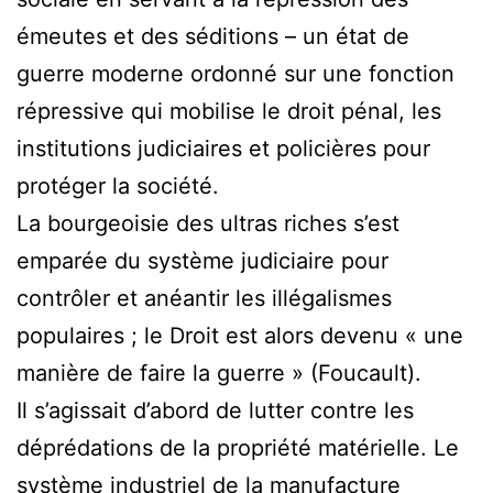
émeutes et des séditions – un état de
guerre moderne ordonné sur une fonction
répressive qui mobilise le droit pénal, les
institutions judiciaires et policières pour
protéger la société.
La bourgeoisie des ultras riches s’est
emparée du système judiciaire pour
contrôler et anéantir les illégalismes
populaires ; le Droit est alors devenu « une
manière de faire la guerre » (Foucault).
Il s’agissait d’abord de lutter contre les
déprédations de la propriété matérielle. Le
système industriel de la manufacture