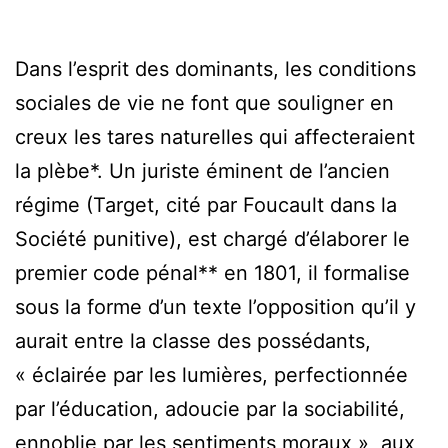
Dans l’esprit des dominants, les conditions
sociales de vie ne font que souligner en
creux les tares naturelles qui affecteraient
la plèbe*. Un juriste éminent de l’ancien
régime (Target, cité par Foucault dans la
Société punitive), est chargé d’élaborer le
premier code pénal** en 1801, il formalise
sous la forme d’un texte l’opposition qu’il y
aurait entre la classe des possédants,
« éclairée par les lumières, perfectionnée
par l’éducation, adoucie par la sociabilité,
ennoblie par les sentiments moraux », aux