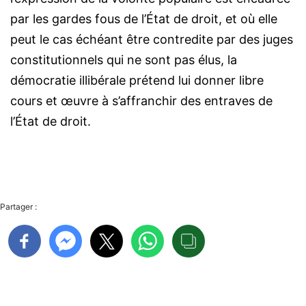
par les gardes fous de l’État de droit, et où elle
peut le cas échéant être contredite par des juges
constitutionnels qui ne sont pas élus, la
démocratie illibérale prétend lui donner libre
cours et œuvre à s’affranchir des entraves de
l’État de droit.
Partager :