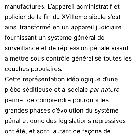
manufactures. L’appareil administratif et
policier de la fin du XVIIIème siècle s’est
ainsi transformé en un appareil judiciaire
fournissant un système général de
surveillance et de répression pénale visant
à mettre sous contrôle généralisé toutes les
couches populaires.
Cette représentation idéologique d’une
plèbe séditieuse et a-sociale
par nature
permet de comprendre pourquoi les
grandes phases d’évolution du système
pénal et donc des législations répressives
ont été, et sont, autant de façons de