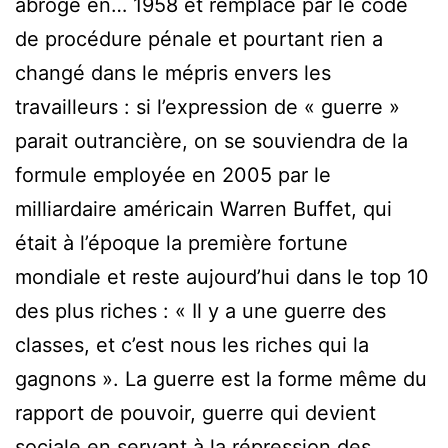
abrogé en… 1958 et remplacé par le code
de procédure pénale et pourtant rien a
changé dans le mépris envers les
travailleurs : si l’expression de « guerre »
parait outrancière, on se souviendra de la
formule employée en 2005 par le
milliardaire américain Warren Buffet, qui
était à l’époque la première fortune
mondiale et reste aujourd’hui dans le top 10
des plus riches : « Il y a une guerre des
classes, et c’est nous les riches qui la
gagnons ». La guerre est la forme même du
rapport de pouvoir, guerre qui devient
sociale en servant à la répression des