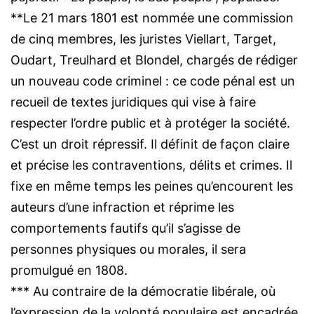
**Le 21 mars 1801 est nommée une commission
de cinq membres, les juristes Viellart, Target,
Oudart, Treulhard et Blondel, chargés de rédiger
un nouveau code criminel : ce code pénal est un
recueil de textes juridiques qui vise à faire
respecter l’ordre public et à protéger la société.
C’est un droit répressif. Il définit de façon claire
et précise les contraventions, délits et crimes. Il
fixe en même temps les peines qu’encourent les
auteurs d’une infraction et réprime les
comportements fautifs qu’il s’agisse de
personnes physiques ou morales, il sera
promulgué en 1808.
*** Au contraire de la démocratie libérale, où
l’expression de la volonté populaire est encadrée