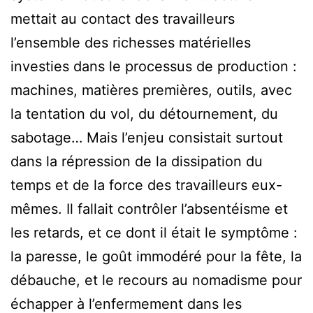
mettait au contact des travailleurs
l’ensemble des richesses matérielles
investies dans le processus de production :
machines, matières premières, outils, avec
la tentation du vol, du détournement, du
sabotage… Mais l’enjeu consistait surtout
dans la répression de la dissipation du
temps et de la force des travailleurs eux-
mêmes. Il fallait contrôler l’absentéisme et
les retards, et ce dont il était le symptôme :
la paresse, le goût immodéré pour la fête, la
débauche, et le recours au nomadisme pour
échapper à l’enfermement dans les